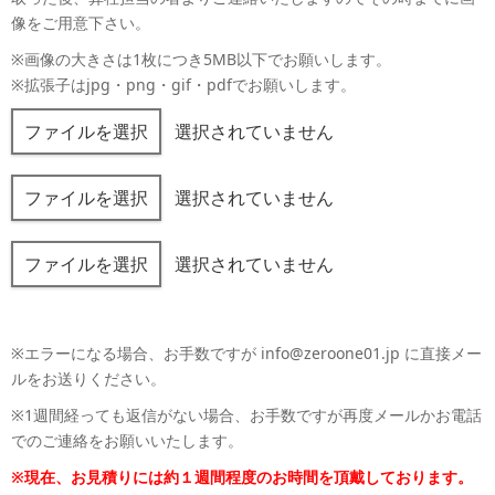
像をご用意下さい。
※画像の大きさは1枚につき5MB以下でお願いします。
※拡張子はjpg・png・gif・pdfでお願いします。
選択されていません
ファイルを選択
選択されていません
ファイルを選択
選択されていません
ファイルを選択
※エラーになる場合、お手数ですが info@zeroone01.jp に直接メー
ルをお送りください。
※1週間経っても返信がない場合、お手数ですが再度メールかお電話
でのご連絡をお願いいたします。
※現在、お見積りには約１週間程度のお時間を頂戴しております。