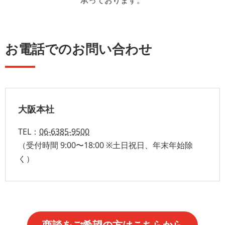
承っております。
お電話でのお問い合わせ
大阪本社
TEL：
06-6385-9500
（受付時間 9:00〜18:00 ※土日祝日、年末年始除
く）
商談をご希望の方はこちらから