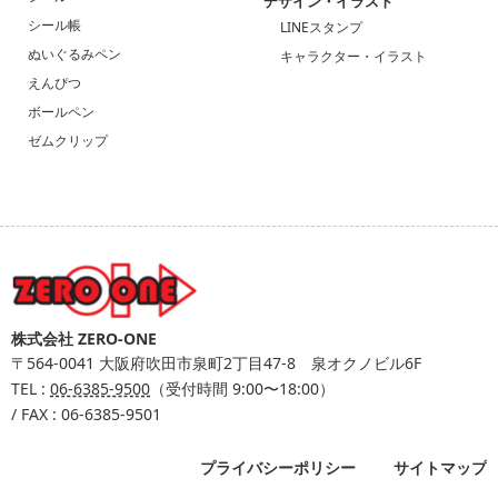
デザイン・イラスト
シール帳
LINEスタンプ
ぬいぐるみペン
キャラクター・イラスト
えんぴつ
ボールペン
ゼムクリップ
株式会社 ZERO-ONE
〒564-0041
大阪府吹田市泉町2丁目47-8 泉オクノビル6F
TEL :
06-6385-9500
（受付時間 9:00〜18:00）
/ FAX : 06-6385-9501
プライバシーポリシー
サイトマップ