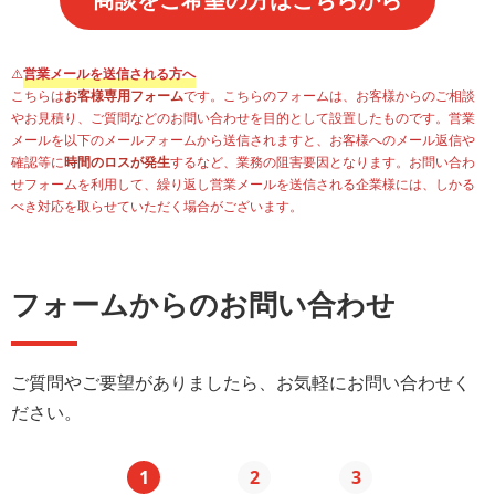
⚠️
営業メールを送信される方へ
こちらは
お客様専用フォーム
です。こちらのフォームは、お客様からのご相談
やお見積り、ご質問などのお問い合わせを目的として設置したものです。営業
メールを以下のメールフォームから送信されますと、お客様へのメール返信や
確認等に
時間のロスが発生
するなど、業務の阻害要因となります。お問い合わ
せフォームを利用して、繰り返し営業メールを送信される企業様には、しかる
べき対応を取らせていただく場合がございます。
フォームからのお問い合わせ
ご質問やご要望がありましたら、お気軽にお問い合わせく
ださい。