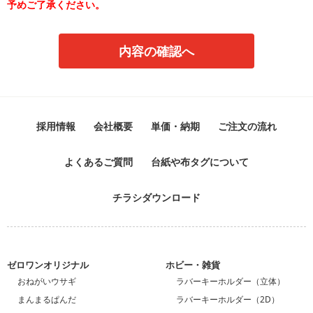
予めご了承ください。
採用情報
会社概要
単価・納期
ご注文の流れ
よくあるご質問
台紙や布タグについて
チラシダウンロード
ゼロワンオリジナル
ホビー・雑貨
おねがいウサギ
ラバーキーホルダー（立体）
まんまるぱんだ
ラバーキーホルダー（2D）