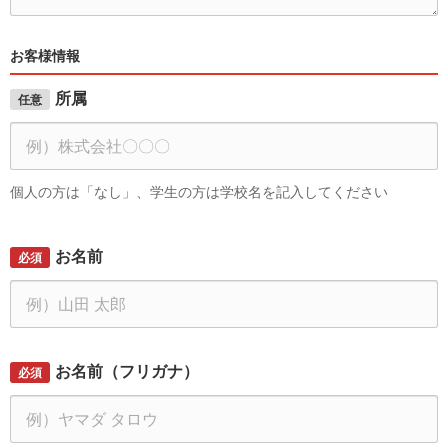
お客様情報
所属
任意
個人の方は「なし」、学生の方は学校名を記入してください
お名前
必須
お名前（フリガナ）
必須