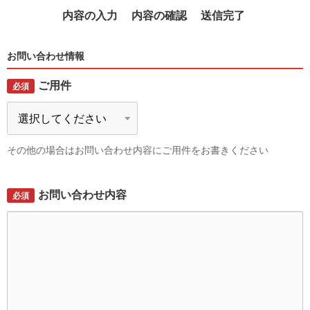
内容の入力
内容の確認
送信完了
お問い合わせ情報
ご用件
必須
その他の場合はお問い合わせ内容にご用件をお書きください
お問い合わせ内容
必須