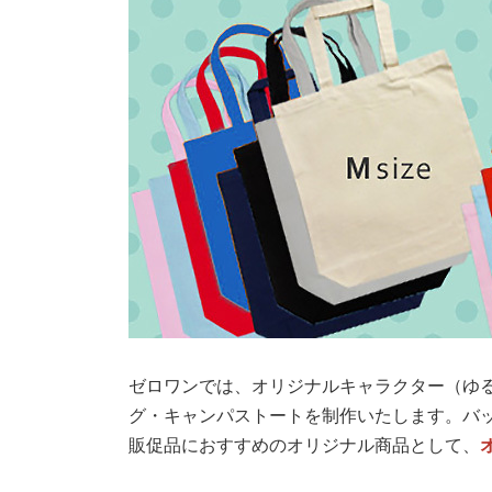
ゼロワンでは、オリジナルキャラクター（ゆ
グ・キャンパストートを制作いたします。バッ
販促品におすすめのオリジナル商品として、