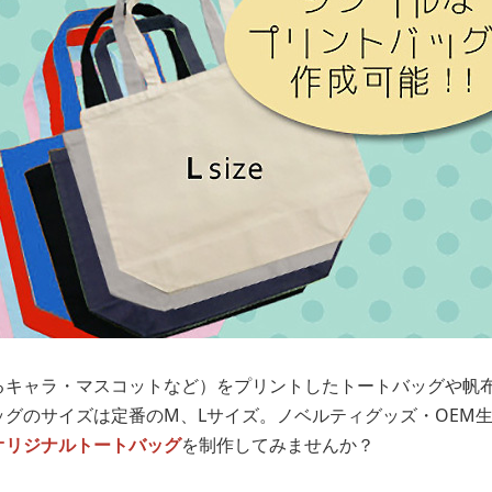
るキャラ・マスコットなど）をプリントしたトートバッグや帆
グのサイズは定番のM、Lサイズ。ノベルティグッズ・OEM
オリジナルトートバッグ
を制作してみませんか？