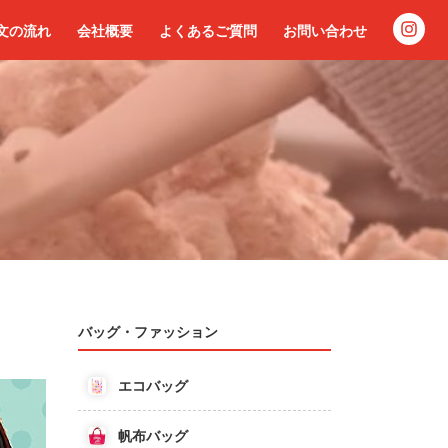
文の流れ
会社概要
よくあるご質問
お問い合わせ
バッグ・ファッション
エコバッグ
帆布バッグ