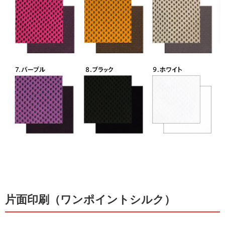
片面印刷（ワンポイントシルク）