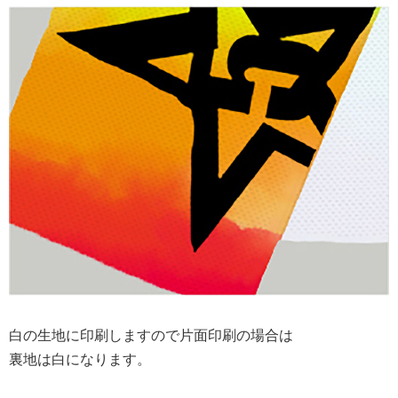
白の生地に印刷しますので片面印刷の場合は
裏地は白になります。