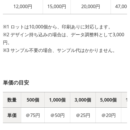
12,000円
15,000円
20,000円
47,00
※1 ロットは10,000個から、印刷ありに対応します。
※2 デザイン持ち込みの場合は、データ調整料として3,000
円。
※3 サンプル不要の場合、サンプル代はかかりません。
単価の目安
数量
500個
1,000個
3,000個
5,000個
1
単価
＠75円
＠50円
＠25円
＠20円