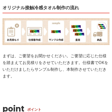
オリジナル接触冷感タオル制作の流れ
まずは、ご要望をお聞かせください。ご要望に応じた仕様
を踏まえてお見積りをさせていただきます。仕様書でOKを
いただけましたらサンプル制作し、本制作させていただき
ます。
point
ポイント