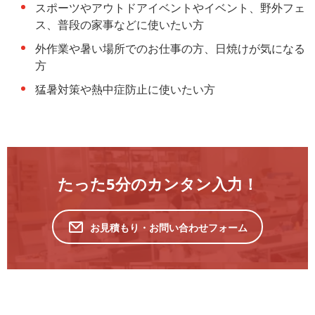
スポーツやアウトドアイベントやイベント、野外フェ
ス、普段の家事などに使いたい方
外作業や暑い場所でのお仕事の方、日焼けが気になる
方
猛暑対策や熱中症防止に使いたい方
たった5分のカンタン入力！
お見積もり・お問い合わせフォーム