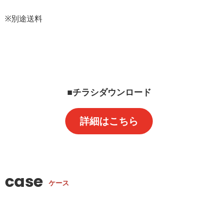
※別途送料
■チラシダウンロード
詳細はこちら
case
ケース