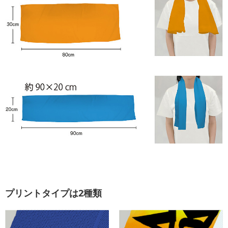
プリントタイプは2種類