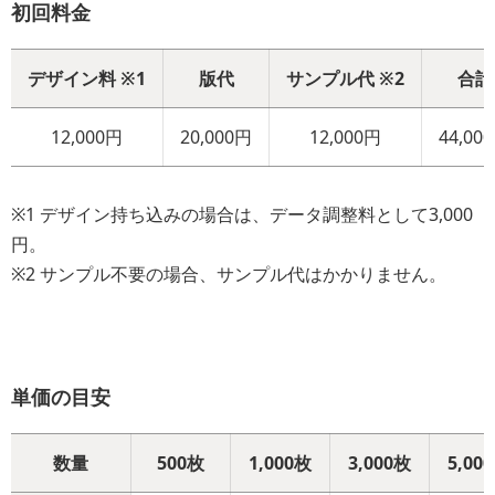
初回料金
デザイン料 ※1
版代
サンプル代 ※2
合計
12,000円
20,000円
12,000円
44,00
※1 デザイン持ち込みの場合は、データ調整料として3,000
円。
※2 サンプル不要の場合、サンプル代はかかりません。
単価の目安
数量
500枚
1,000枚
3,000枚
5,00