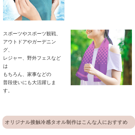
スポーツやスポーツ観戦、
アウトドアやガーデニン
グ、
レジャー、野外フェスなど
は
もちろん、家事などの
普段使いにも大活躍しま
す。
オリジナル接触冷感タオル制作はこんな人におすすめ