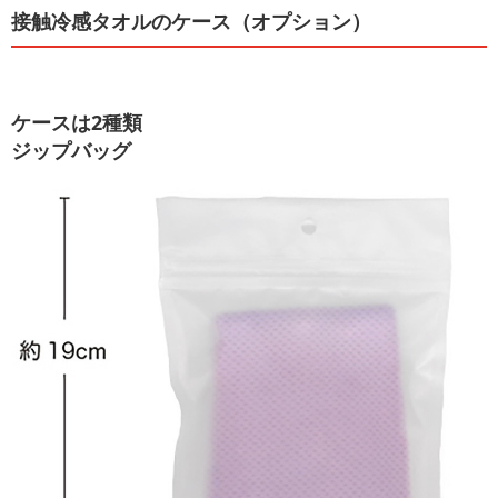
接触冷感タオルのケース（オプション）
ケースは2種類
ジップバッグ