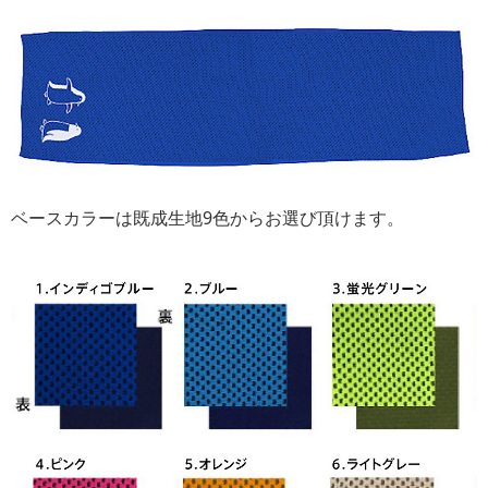
ベースカラーは既成生地9色からお選び頂けます。