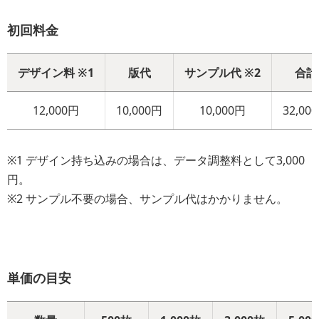
初回料金
デザイン料 ※1
版代
サンプル代 ※2
合計
12,000円
10,000円
10,000円
32,00
※1 デザイン持ち込みの場合は、データ調整料として3,000
円。
※2 サンプル不要の場合、サンプル代はかかりません。
単価の目安