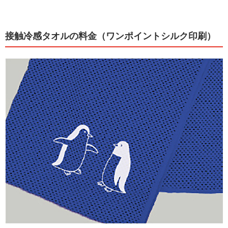
接触冷感タオルの料金（ワンポイントシルク印刷）