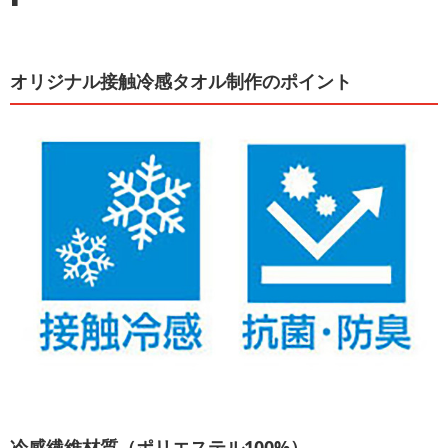
オリジナル接触冷感タオル制作のポイント
冷感繊維材質（ポリエステル100%）