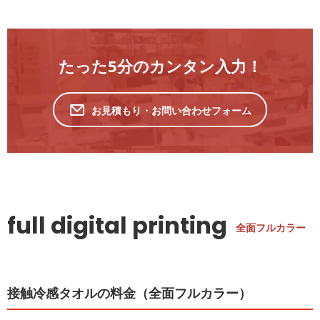
たった5分のカンタン入力！
お見積もり・お問い合わせフォーム
full digital printing
全面フルカラー
接触冷感タオルの料金（全面フルカラー）