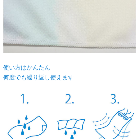
使い方はかんたん
何度でも繰り返し使えます