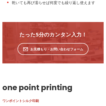
乾いても再び濡らせば何度でも繰り返し使えます
たった5分のカンタン入力！
お見積もり・お問い合わせフォーム
one point printing
ワンポイントシルク印刷