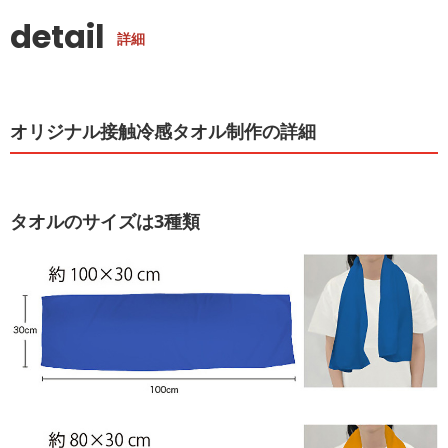
detail
詳細
オリジナル接触冷感タオル制作の詳細
タオルのサイズは3種類