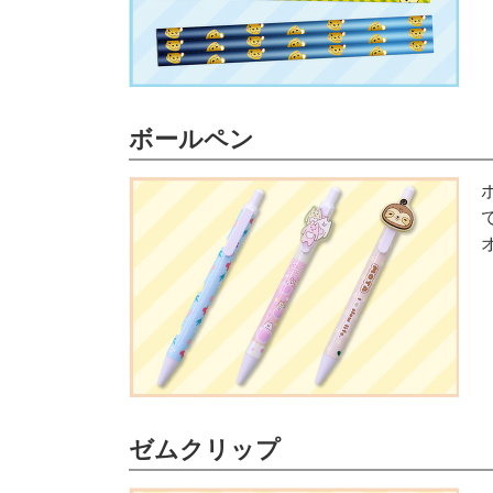
ボールペン
ゼムクリップ