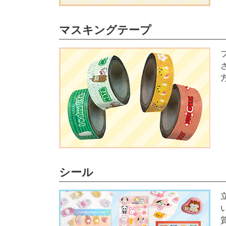
マスキングテープ
シール