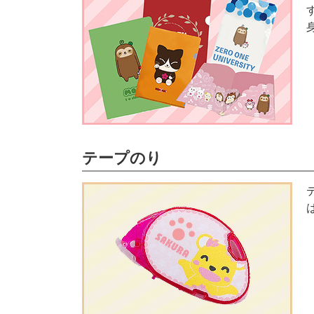
テープのり