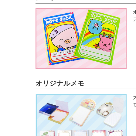
オリジナルメモ