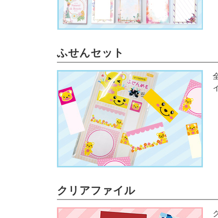
ふせんセット
クリアファイル