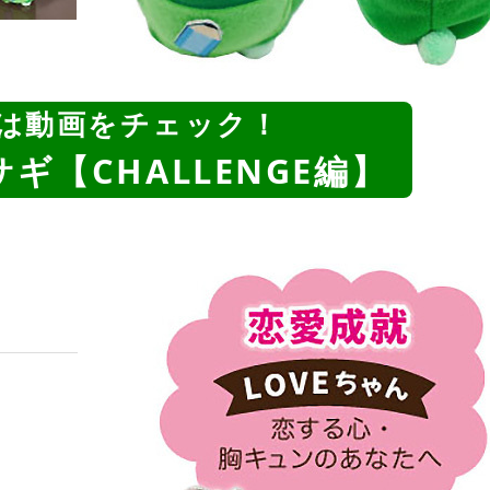
は動画をチェック！
ギ【CHALLENGE編】