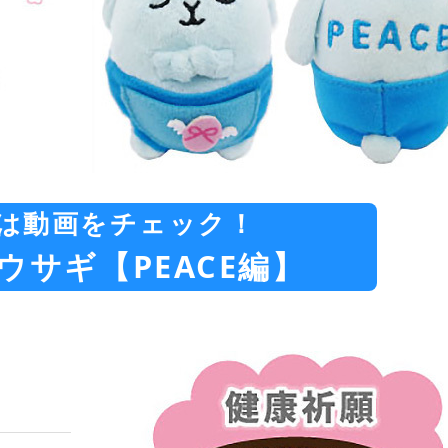
は動画をチェック！
ウサギ【PEACE編】