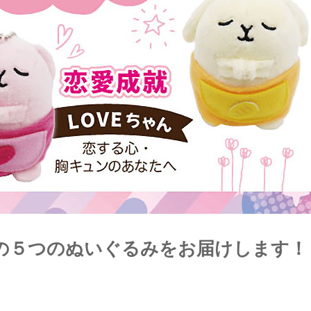
の５つのぬいぐるみをお届けします！