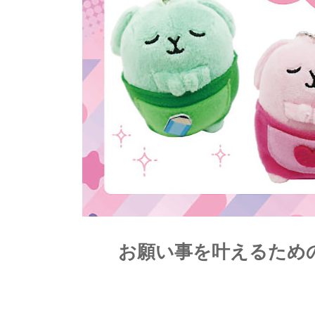
お願い事を叶えるため