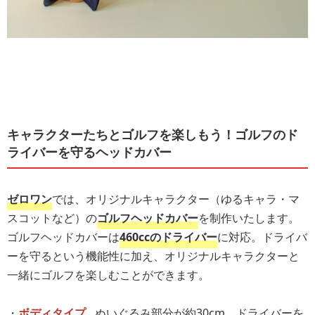
キャラクターたちとゴルフを楽しもう！ゴルフのド
ライバーを守るヘッドカバー
ゼロワン
では、オリジナルキャラクター（ゆるキャラ・マ
スコットなど）の
ゴルフヘッドカバー
を制作いたします。
ゴルフヘッドカバーは
460ccのドライバー
に対応。ドライバ
ーを守るという機能性に加え、オリジナルキャラクターと
一緒にゴルフを楽しむことができます。
・
ボディタイプ
…ぬいぐるみ部分が約30cm。ドライバーを