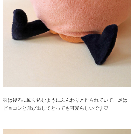
羽は後ろに回り込むようにふんわりと作られていて、足は
ピョコンと飛び出してとっても可愛らしいです♡