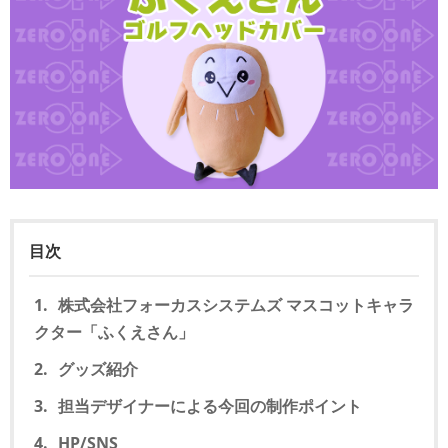
目次
株式会社フォーカスシステムズ マスコットキャラ
クター「ふくえさん」
グッズ紹介
担当デザイナーによる今回の制作ポイント
HP/SNS