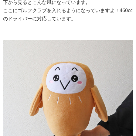
下から見るとこんな風になっています。
ここにゴルフクラブを入れるようになっていますよ！460cc
のドライバーに対応しています。