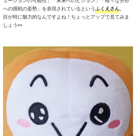
ューションの可能性」「未来へのビジョン」「様々な分野
への挑戦の姿勢」を表現されているという
ふくえさん
。
目が特に魅力的なんですよね！ちょっとアップで見てみま
しょう👀