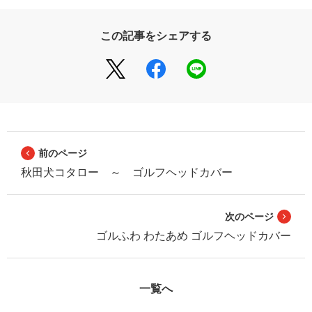
この記事をシェアする
前のページ
秋田犬コタロー ～ ゴルフヘッドカバー
次のページ
ゴルふわ わたあめ ゴルフヘッドカバー
一覧へ