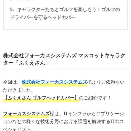
キャラクターたちとゴルフを楽しもう！ゴルフの
ドライバーを守るヘッドカバー
株式会社フォーカスシステムズ マスコットキャラク
ター「ふくえさん」
今回は、
株式会社フォーカスシステムズ
様よりご依頼をい
ただきました、
【ふくえさん ゴルフヘッドカバー】
のご紹介です！
フォーカスシステムズ
様は、ITインフラからアプリケーシ
ョンなどの様々な技術分野における課題を解決するITのス
ペシャリスト。