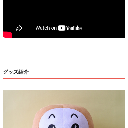
グッズ紹介