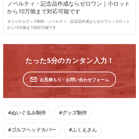
ノベルティ・記念品作成ならゼロワン｜小ロット
から10万個まで対応可能です
オリジナルグッズ制作・ノベルティ・記念品作成ならゼロワン｜小ロット
から10万個まで対応可能です
たった5分のカンタン入力！
お見積もり・お問い合わせフォーム
#ぬいぐるみ制作
#グッズ制作
#ゴルフヘッドカバー
#ふくえさん