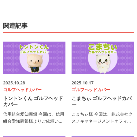
関連記事
2025.10.28
2025.10.17
ゴルフヘッドカバー
ゴルフヘッドカバー
トントンくん ゴルフヘッド
こまちぃ ゴルフヘッドカバ
カバー
ー
信用組合愛知商銀 今回は、信用
こまちぃ様 今回は、株式会社ク
組合愛知商銀様よりご依頼い...
スノキマネージメントオフィ...