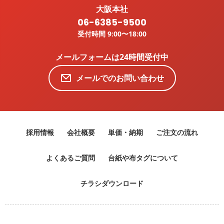
大阪本社
06-6385-9500
受付時間 9:00〜18:00
メールフォームは24時間受付中
メールでのお問い合わせ
採用情報
会社概要
単価・納期
ご注文の流れ
よくあるご質問
台紙や布タグについて
チラシダウンロード