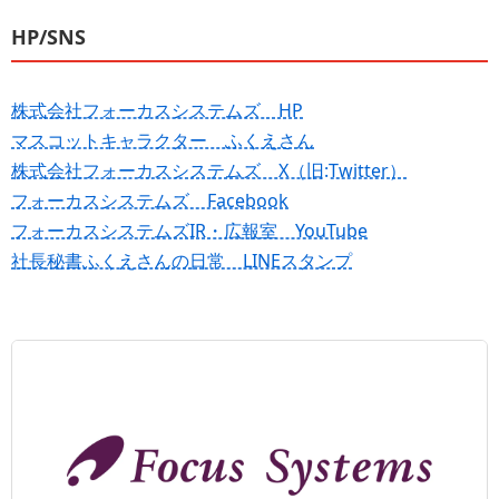
HP/SNS
株式会社フォーカスシステムズ HP
マスコットキャラクター ふくえさん
株式会社フォーカスシステムズ X（旧:Twitter）
フォーカスシステムズ Facebook
フォーカスシステムズIR・広報室 YouTube
社長秘書ふくえさんの日常 LINEスタンプ