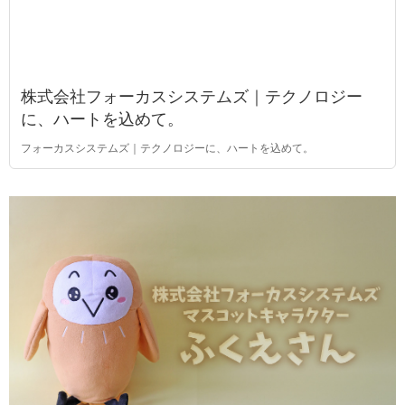
株式会社フォーカスシステムズ｜テクノロジー
に、ハートを込めて。
フォーカスシステムズ｜テクノロジーに、ハートを込めて。