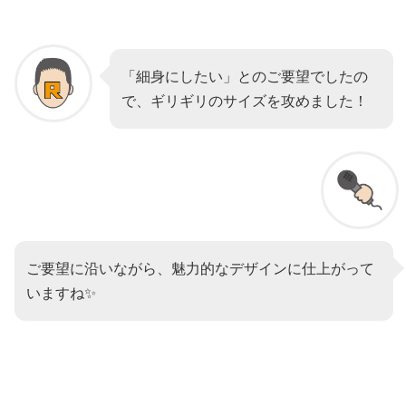
「細身にしたい」とのご要望でしたの
で、ギリギリのサイズを攻めました！
ご要望に沿いながら、魅力的なデザインに仕上がって
いますね✨