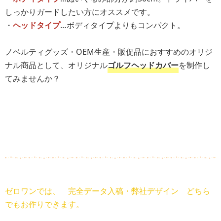
しっかりガードしたい方にオススメです。
・
ヘッドタイプ
…ボディタイプよりもコンパクト。
ノベルティグッズ・OEM生産・販促品におすすめのオリジ
ナル商品として、オリジナル
ゴルフヘッドカバー
を制作し
てみませんか？
ゼロワンでは、 完全データ入稿・弊社デザイン どちら
でもお作りできます。