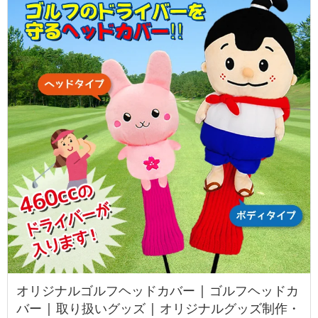
オリジナルゴルフヘッドカバー | ゴルフヘッドカ
バー | 取り扱いグッズ | オリジナルグッズ制作・