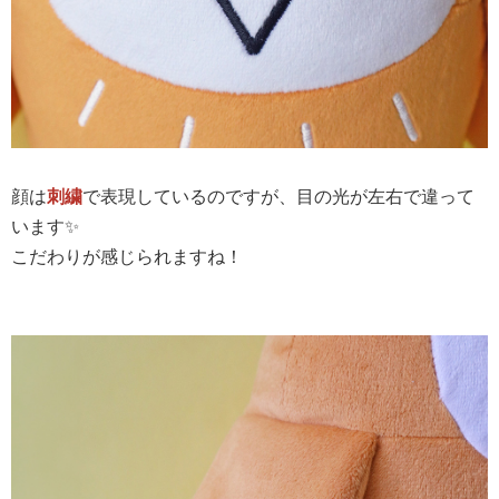
顔は
刺繍
で表現しているのですが、目の光が左右で違って
います✨
こだわりが感じられますね！