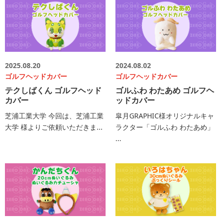
2025.08.20
2024.08.02
ゴルフヘッドカバー
ゴルフヘッドカバー
テクしばくん ゴルフヘッド
ゴルふわ わたあめ ゴルフヘ
カバー
ッドカバー
芝浦工業大学 今回は、芝浦工業
皐月GRAPHIC様オリジナルキャ
大学 様よりご依頼いただきま...
ラクター「ゴルふわ わたあめ」
...