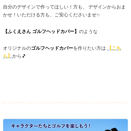
自分のデザインで作ってほしい！方も、 デザインからおま
かせ！いただける方も、ご安心くださいませ✨
【ふくえさん ゴルフヘッドカバー】
のような
オリジナルの
ゴルフヘッドカバー
を作りたい方は
【こち
ら】
から🎵