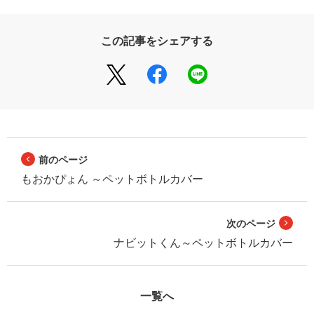
この記事をシェアする
前のページ
もおかぴょん ～ペットボトルカバー
次のページ
ナビットくん～ペットボトルカバー
一覧へ