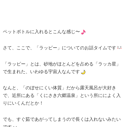
ペットボトルに入れるとこんな感じ〜
さて、ここで、「ラッピー」についてのお話タイムです
「ラッピー」とは、砂地がほとんどを占める「ラッカ星」
で生まれた、いわゆる宇宙人なんです
なんと、「のぼせにくい体質」だから露天風呂が大好き
で、近所にある「くにさき六郷温泉」という所にによく入
りにいくんだとか！
でも、すぐ茹であがってしまうので長くは入れないみたい
です