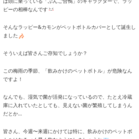
は頭に乗っている「ぶんご合鴨」のキャラクターで、ラッ
ピーの相棒なんです
そんなラッピー&カモンがペットボトルカバーとして誕生し
ました
そういえば皆さんご存知でしょうか？
この梅雨の季節、「飲みかけのペットボトル」が危険なん
ですよ！
なんでも、湿気で菌が活発になっているので、たとえ冷蔵
庫に入れていたとしても、見えない菌が繁殖してしまうん
だとか…
皆さん、今週〜来週にかけては特に、飲みかけのペットボ