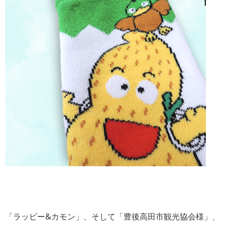
「ラッピー&カモン」、そして「豊後高田市観光協会様」、