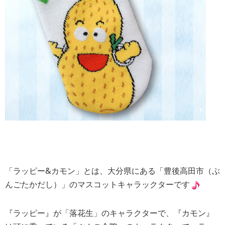
「ラッピー&カモン」とは、大分県にある「豊後高田市（ぶ
んごたかだし）」のマスコットキャラックターです
『ラッピー』が「落花生」のキャラクターで、『カモン』