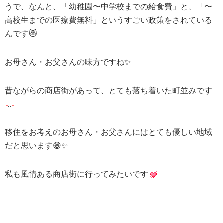
うで、なんと、「幼稚園〜中学校までの給食費」と、「〜
高校生までの医療費無料」というすごい政策をされている
んです😻
お母さん・お父さんの味方ですね✨
昔ながらの商店街があって、とても落ち着いた町並みです
移住をお考えのお母さん・お父さんにはとても優しい地域
だと思います😁✨
私も風情ある商店街に行ってみたいです