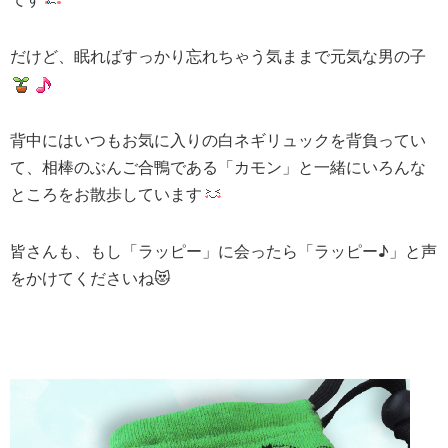
だけど、眠ればすっかり忘れちゃう気ままで元気な男の子
背中にはいつもお気に入りの白ネギリュックを背負ってい
て、相棒のぶんご合鴨である「カモン」と一緒にいろんな
ところをお散歩しています
皆さんも、もし「ラッピー」に会ったら「ラッピー♪」と声
をかけてくださいね😻