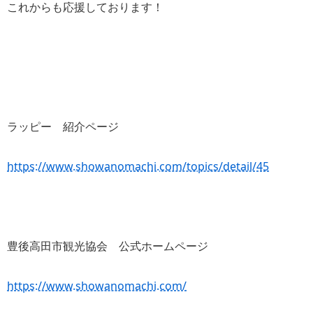
これからも応援しております！
ラッピー 紹介ページ
https://www.showanomachi.com/topics/detail/45
豊後高田市観光協会 公式ホームページ
https://www.showanomachi.com/