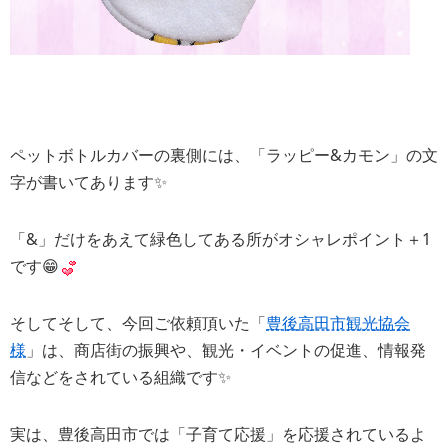
ペットボトルカバーの裏側には、「ラッピー&カモン」の文
字が書いてあります✨
「&」だけをあえて緑色してある所がオシャレポイント＋1
です😁
そしてそして、今回ご依頼頂いた「
豊後高田市観光協会
様
」は、商店街の振興や、観光・イベントの促進、情報発
信などをされている組織です✨
実は、豊後高田市では「子育て応援」を応援されているよ