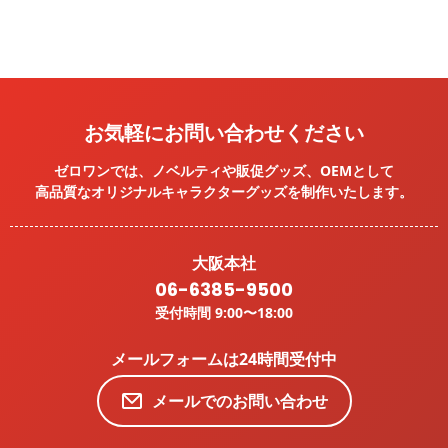
お気軽にお問い合わせください
ゼロワンでは、ノベルティや販促グッズ、OEMとして
高品質なオリジナルキャラクターグッズを
制作いたします。
大阪本社
06-6385-9500
受付時間 9:00〜18:00
メールフォームは24時間受付中
メールでのお問い合わせ