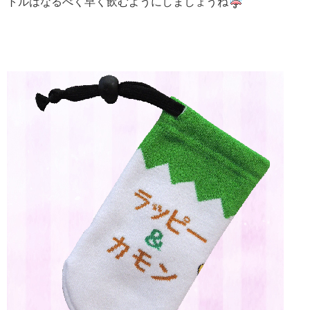
トルはなるべく早く飲むようにしましょうね