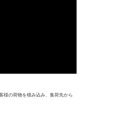
客様の荷物を積み込み、集荷先から