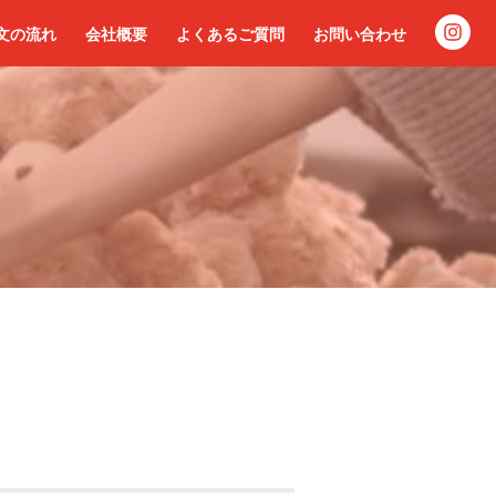
文の流れ
会社概要
よくあるご質問
お問い合わせ