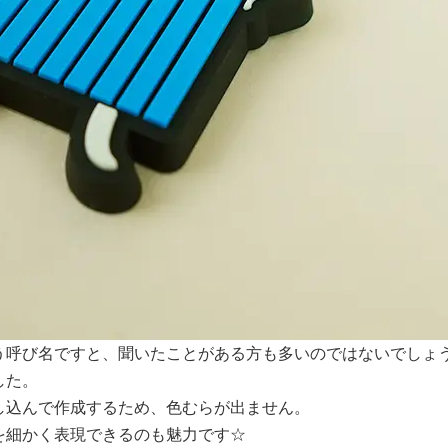
呼び名ですと、聞いたことがある方も多いのではないでしょうか
した。
し込んで作成するため、色むらが出ません。
を細かく表現できるのも魅力です☆