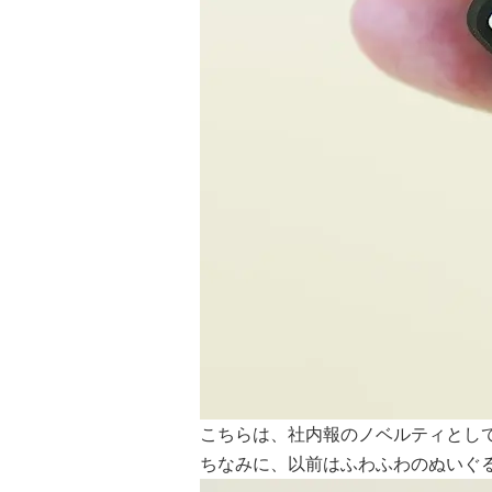
こちらは、社内報のノベルティとし
ちなみに、以前はふわふわのぬいぐ