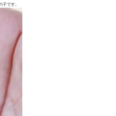
の子です。