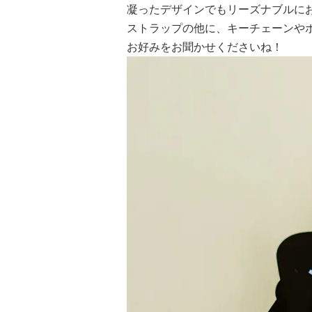
凝ったデザインでもリーズナブルに
ストラップの他に、キーチェーンや
お好みをお聞かせくださいね！