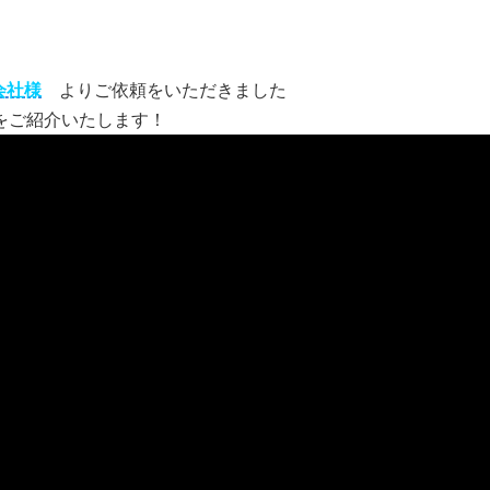
会社様
よりご依頼をいただきました
をご紹介いたします！