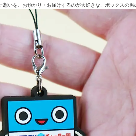
た想いを、お預かり・お届けするのが大好きな、ボックスの男