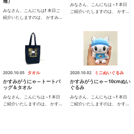
種）
みなさん、こんにちは～❗️ 本日
みなさん、こんにちは❗️ 本日ご
ご紹介いたしますのは、 かす...
紹介いたしますのは、 かすみ...
2020.10.05
タオル
2020.10.02
ミニぬいぐるみ
かすみがうにゃ～トートバ
かすみがうにゃ～10cmぬい
ッグ＆タオル
ぐるみ
みなさん、こんにちは～❗️ 本日
みなさん、こんにちは～❗️ 本日
ご紹介いたしますのは、 かす...
ご紹介いたしますのは、 かす...