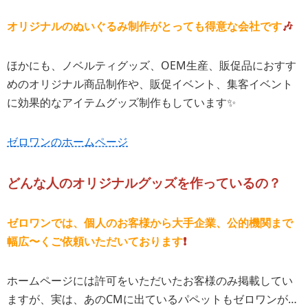
オリジナルのぬいぐるみ制作がとっても得意な会社です
🎶
ほかにも、ノベルティグッズ、OEM生産、販促品におすす
めのオリジナル商品制作や、販促イベント、集客イベント
に効果的なアイテムグッズ制作もしています✨
ゼロワンのホームページ
どんな人のオリジナルグッズを作っているの？
ゼロワンでは、個人のお客様から大手企業、公的機関まで
幅広〜くご依頼いただいております
❗️
ホームページには許可をいただいたお客様のみ掲載してい
ますが、実は、あのCMに出ているパペットもゼロワンが…