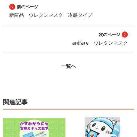
前のページ
新商品 ウレタンマスク 冷感タイプ
次のページ
anifare ウレタンマスク
一覧へ
関連記事