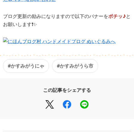
ブログ更新の励みになりますので以下のバナーを
ポチッ♪
と
お願いします❗️✨
#かすみがうにゃ
#かすみがうら市
この記事をシェアする