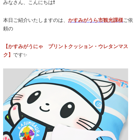
みなさん、こんにちは❗️
本日ご紹介いたしますのは、
かすみがうら市観光課様
ご依
頼の
【かすみがうにゃ プリントクッション・ウレタンマス
ク】
です✨