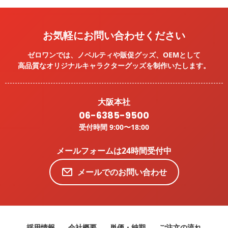
お気軽にお問い合わせください
ゼロワンでは、ノベルティや販促グッズ、OEMとして
高品質なオリジナルキャラクターグッズを
制作いたします。
大阪本社
06-6385-9500
受付時間 9:00〜18:00
メールフォームは24時間受付中
メールでのお問い合わせ
採用情報
会社概要
単価・納期
ご注文の流れ