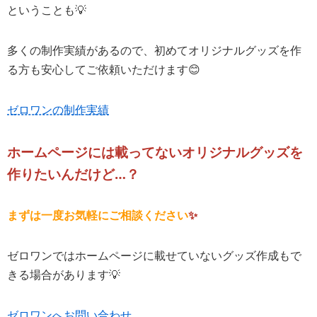
ということも💡
多くの制作実績があるので、初めてオリジナルグッズを作
る方も安心してご依頼いただけます😊
ゼロワンの制作実績
ホームページには載ってないオリジナルグッズを
作りたいんだけど…？
まずは一度お気軽にご相談ください
✨
ゼロワンではホームページに載せていないグッズ作成もで
きる場合があります💡
ゼロワンへお問い合わせ