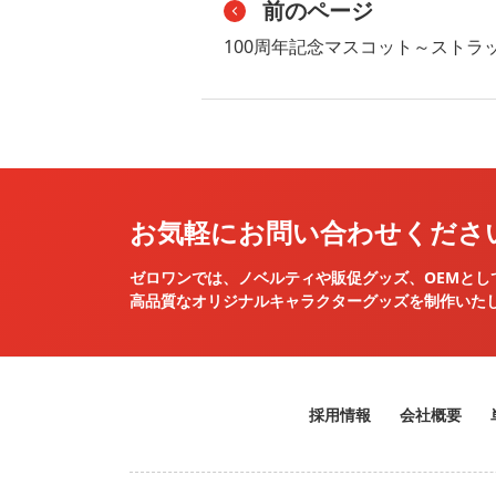
前のページ
100周年記念マスコット～ストラ
お気軽にお問い合わせくださ
ゼロワンでは、ノベルティや販促グッズ、OEMとし
高品質なオリジナルキャラクターグッズを
制作いた
採用情報
会社概要