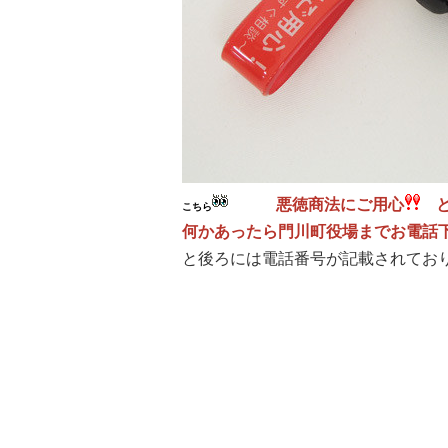
悪徳商法にご用心
こちら
何かあったら門川町役場までお電話
と後ろには電話番号が記載されてお