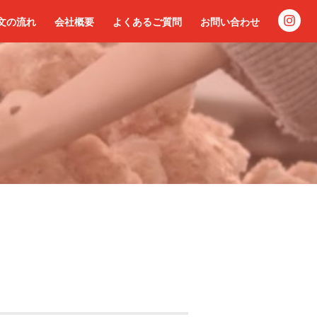
文の流れ
会社概要
よくあるご質問
お問い合わせ