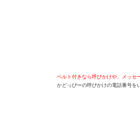
ベルト付きなら呼びかけや、メッセ
かどっぴーの呼びかけの電話番号を