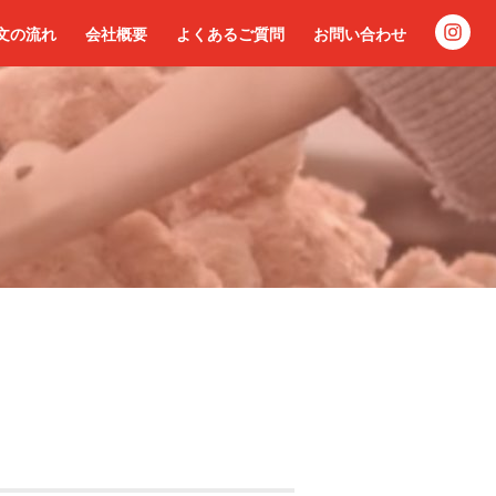
文の流れ
会社概要
よくあるご質問
お問い合わせ