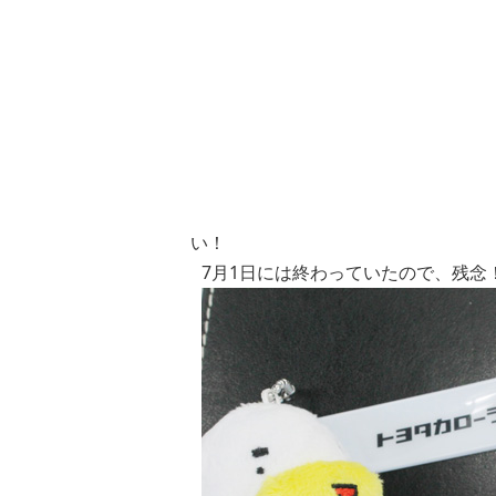
い！
7月1日には終わっていたので、残念