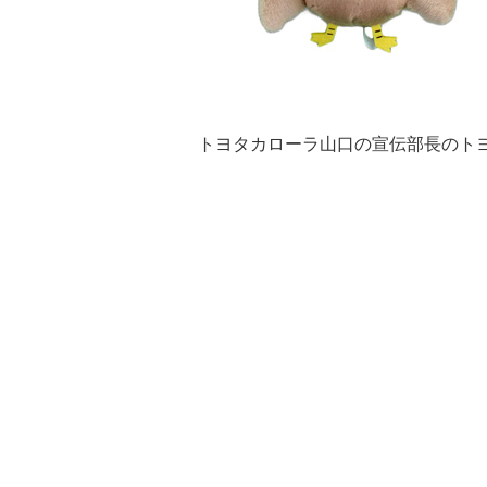
トヨタカローラ山口の宣伝部長のト