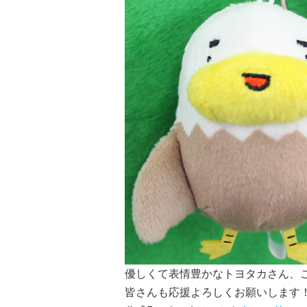
優しくて表情豊かなトヨタカさん、
皆さんも応援よろしくお願いします