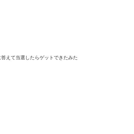
に答えて当選したらゲットできたみた