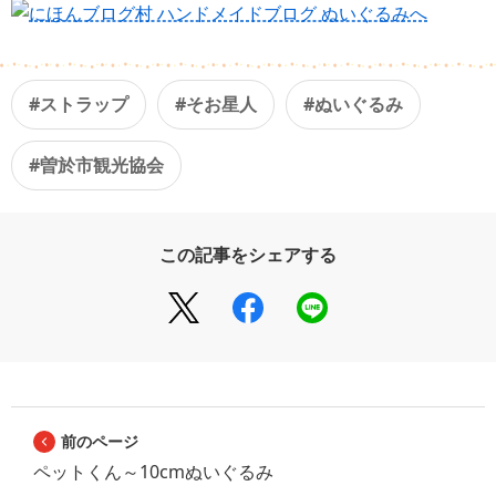
#ストラップ
#そお星人
#ぬいぐるみ
#曽於市観光協会
この記事をシェアする
前のページ
ペットくん～10cmぬいぐるみ