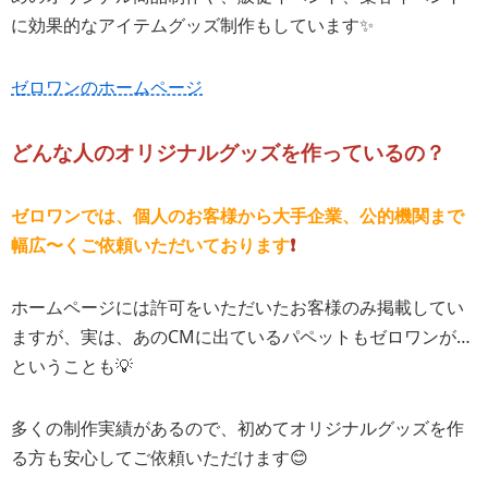
に効果的なアイテムグッズ制作もしています✨
ゼロワンのホームページ
どんな人のオリジナルグッズを作っているの？
ゼロワンでは、個人のお客様から大手企業、公的機関まで
幅広〜くご依頼いただいております
❗️
ホームページには許可をいただいたお客様のみ掲載してい
ますが、実は、あのCMに出ているパペットもゼロワンが…
ということも💡
多くの制作実績があるので、初めてオリジナルグッズを作
る方も安心してご依頼いただけます😊