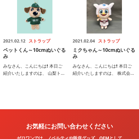
2021.02.12
ストラップ
2021.02.04
ストラップ
ペットくん～10cmぬいぐる
ミクちゃん～10cmぬいぐる
み
み
みなさん、こんにちは❗️ 本日ご
みなさん、こんにちは❗️ 本日ご
紹介いたしますのは、 山梨ト...
紹介いたしますのは、 株式会...
お気軽にお問い合わせください
ゼロワンでは、ノベルティや販促グッズ、OEMとして