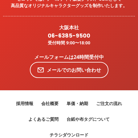
高品質なオリジナルキャラクターグッズを
制作いたします。
大阪本社
06-6385-9500
受付時間 9:00〜18:00
メールフォームは24時間受付中
メールでのお問い合わせ
採用情報
会社概要
単価・納期
ご注文の流れ
よくあるご質問
台紙や布タグについて
チラシダウンロード