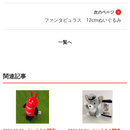
次のページ
ファンタビュラス 12cmぬいぐるみ
一覧へ
関連記事