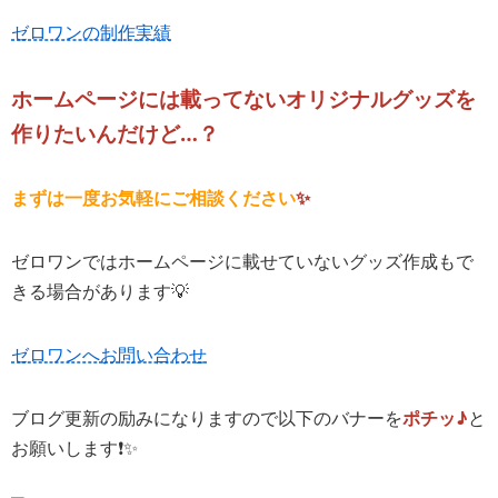
ゼロワンの制作実績
ホームページには載ってないオリジナルグッズを
作りたいんだけど…？
まずは一度お気軽にご相談ください
✨
ゼロワンではホームページに載せていないグッズ作成もで
きる場合があります💡
ゼロワンへお問い合わせ
ブログ更新の励みになりますので以下のバナーを
ポチッ♪
と
お願いします❗️✨