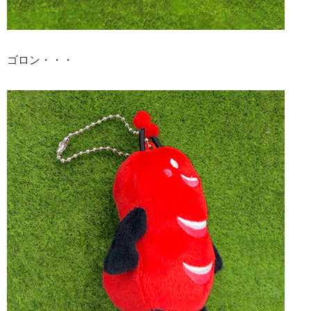
ゴロン・・・