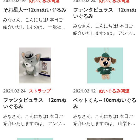
2021.02.19
ぬいぐるみ関連
2021.02.24
ぬいぐるみ関連
そお星人〜12cmぬいぐるみ
ファンタビュラス 12cmぬ
いぐるみ
みなさん、こんにちは❗️ 本日ご
みなさん、こんにちは❗️ 本日ご
紹介いたしますのは、 一般社...
紹介いたしますのは、 アンソ...
2021.02.24
ストラップ
2021.02.12
ぬいぐるみ関連
ファンタビュラス 12cmぬ
ペットくん～10cmぬいぐる
いぐるみ
み
みなさん、こんにちは❗️ 本日ご
みなさん、こんにちは❗️ 本日ご
紹介いたしますのは、 アンソ...
紹介いたしますのは、 山梨ト...