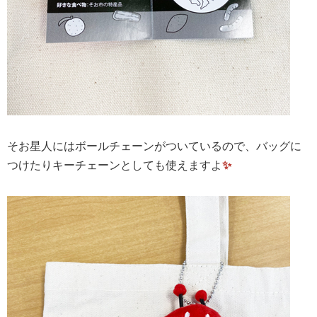
そお星人にはボールチェーンがついているので、バッグに
つけたりキーチェーンとしても使えますよ
✨