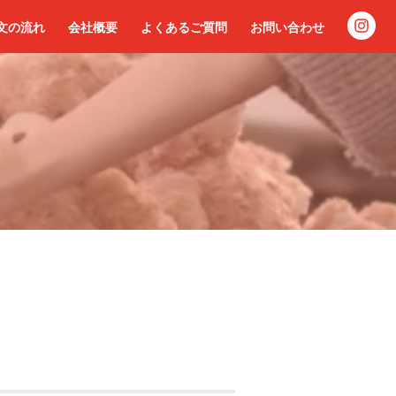
文の流れ
会社概要
よくあるご質問
お問い合わせ