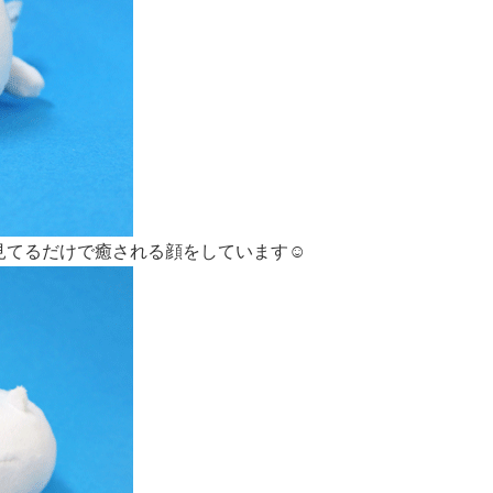
てるだけで癒される顔をしています☺️