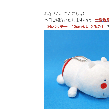
みなさん、こんにちは❗️
本日ご紹介いたしますのは、
土湯温
【ゆパッチー 10cmぬいぐるみ】
で