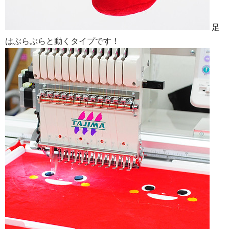
足
はぶらぶらと動くタイプです！