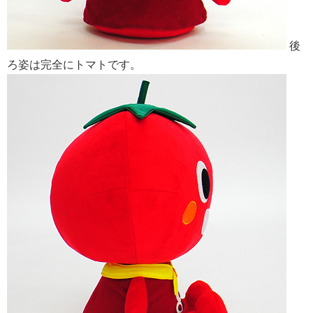
後
ろ姿は完全にトマトです。