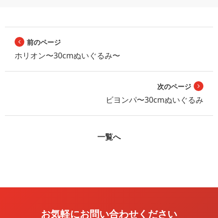
前のページ
ホリオン〜30cmぬいぐるみ〜
次のページ
ビヨンパ〜30cmぬいぐるみ
一覧へ
お気軽にお問い合わせください