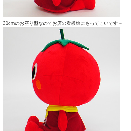
30cmのお座り型なのでお店の看板娘にもってこいです～