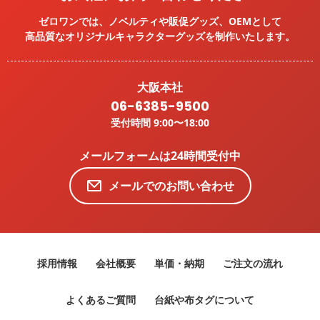
ゼロワンでは、ノベルティや販促グッズ、OEMとして
高品質なオリジナルキャラクターグッズを
制作いたします。
大阪本社
06-6385-9500
受付時間 9:00〜18:00
メールフォームは24時間受付中
メールでのお問い合わせ
採用情報
会社概要
単価・納期
ご注文の流れ
よくあるご質問
台紙や布タグについて