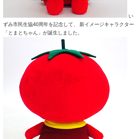
い
ずみ市民生協40周年を記念して、 新イメージキャラクター
「とまとちゃん」が誕生しました。