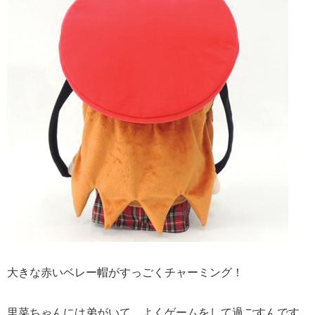
大きな赤いベレー帽がすっごくチャーミング！
里菜ちゃんには弟がいて、よくゲームをして過ごすんです