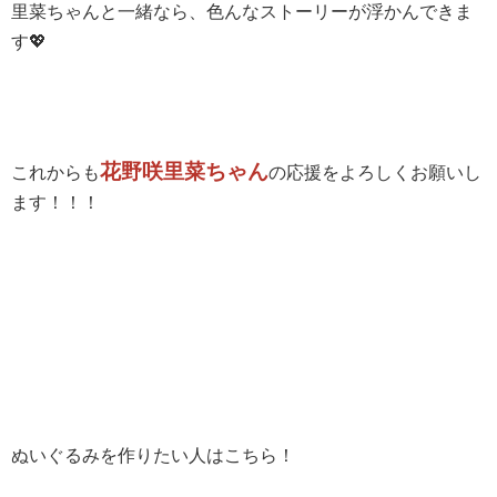
里菜ちゃんと一緒なら、色んなストーリーが浮かんできま
す💖
花野咲里菜ちゃん
これからも
の応援をよろしくお願いし
ます！！！
ぬいぐるみを作りたい人はこちら！