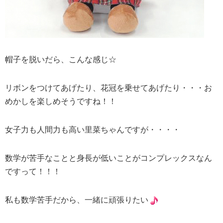
帽子を脱いだら、こんな感じ☆
リボンをつけてあげたり、花冠を乗せてあげたり・・・お
めかしを楽しめそうですね！！
女子力も人間力も高い里菜ちゃんですが・・・・
数学が苦手なことと身長が低いことがコンプレックスなん
ですって！！！
私も数学苦手だから、一緒に頑張りたい