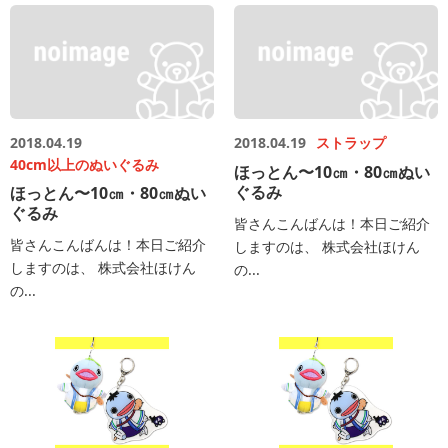
2018.04.19
2018.04.19
ストラップ
40cm以上のぬいぐるみ
ほっとん〜10㎝・80㎝ぬい
ぐるみ
ほっとん〜10㎝・80㎝ぬい
ぐるみ
皆さんこんばんは！本日ご紹介
皆さんこんばんは！本日ご紹介
しますのは、 株式会社ほけん
しますのは、 株式会社ほけん
の...
の...