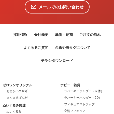
メールでのお問い合わせ
採用情報
会社概要
単価・納期
ご注文の流れ
よくあるご質問
台紙や布タグについて
チラシダウンロード
ゼロワンオリジナル
ホビー・雑貨
おねがいウサギ
ラバーキーホルダー（立体）
まんまるぱんだ
ラバーキーホルダー（2D）
フィギュアストラップ
ぬいぐるみ関連
空洞フィギュア
ぬいぐるみ