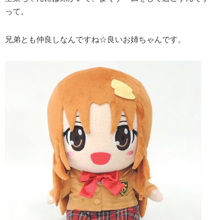
って。
兄弟とも仲良しなんですね☆良いお姉ちゃんです。