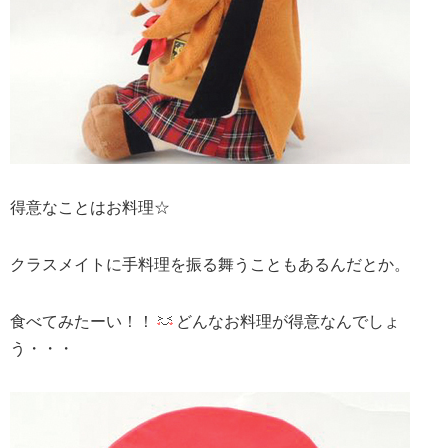
得意なことはお料理☆
クラスメイトに手料理を振る舞うこともあるんだとか。
食べてみたーい！！
どんなお料理が得意なんでしょ
う・・・