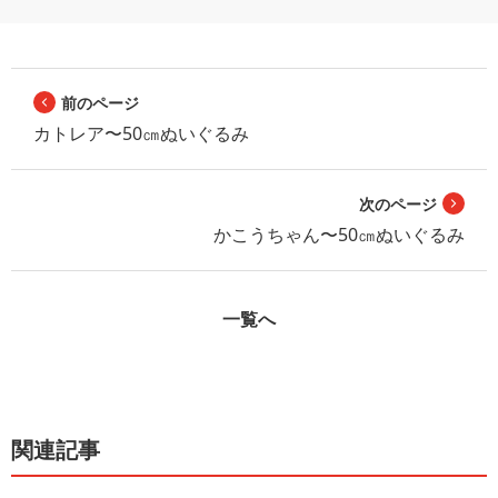
前のページ
カトレア〜50㎝ぬいぐるみ
次のページ
かこうちゃん〜50㎝ぬいぐるみ
一覧へ
関連記事