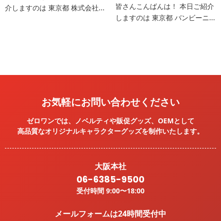
皆さんこんばんは！ 本日ご紹介
介しますのは 東京都 株式会社...
しますのは 東京都 バンビーニ...
お気軽にお問い合わせください
ゼロワンでは、ノベルティや販促グッズ、OEMとして
高品質なオリジナルキャラクターグッズを
制作いたします。
大阪本社
06-6385-9500
受付時間 9:00〜18:00
メールフォームは24時間受付中