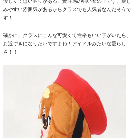
優しくて思いやりがある、責任感の強い女の子です。親し
みやすい雰囲気があるからクラスでも人気者なんだそうで
す！
確かに、クラスにこんな可愛くて性格もいい子がいたら、
お近づきになりたいですよね！アイドルみたいな愛らし
さ！！