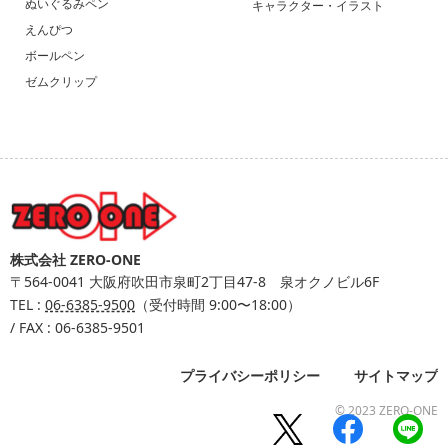
ぬいぐるみペン
キャラクター・イラスト
えんぴつ
ボールペン
ゼムクリップ
株式会社 ZERO-ONE
〒564-0041
大阪府吹田市泉町2丁目47-8 泉オクノビル6F
TEL :
06-6385-9500
（受付時間 9:00〜18:00）
/ FAX : 06-6385-9501
プライバシーポリシー
サイトマップ
© 2023 ZERO-ONE