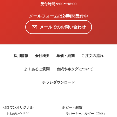
受付時間 9:00〜18:00
メールフォームは24時間受付中
メールでのお問い合わせ
採用情報
会社概要
単価・納期
ご注文の流れ
よくあるご質問
台紙や布タグについて
チラシダウンロード
ゼロワンオリジナル
ホビー・雑貨
おねがいウサギ
ラバーキーホルダー（立体）