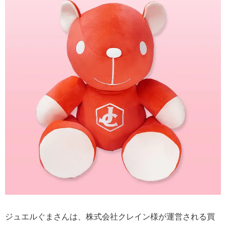
ジュエルぐまさんは、株式会社クレイン様が運営される買