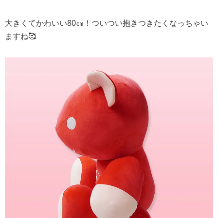
大きくてかわいい80㎝！ついつい抱きつきたくなっちゃい
ますね🥰