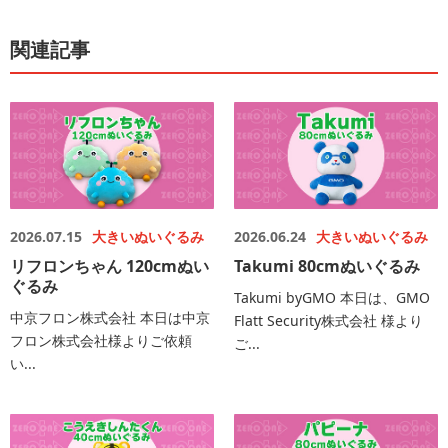
関連記事
2026.07.15
大きいぬいぐるみ
2026.06.24
大きいぬいぐるみ
リフロンちゃん 120cmぬい
Takumi 80cmぬいぐるみ
ぐるみ
Takumi byGMO 本日は、GMO
中京フロン株式会社 本日は中京
Flatt Security株式会社 様より
フロン株式会社様よりご依頼
ご...
い...