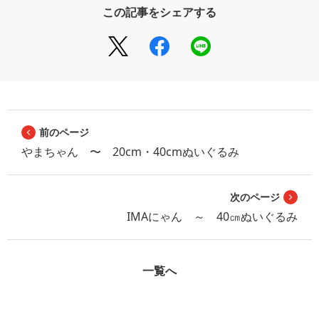
この記事をシェアする
前のページ
やまちゃん 〜 20cm・40cmぬいぐるみ
次のページ
IMAにゃん ～ 40㎝ぬいぐるみ
一覧へ