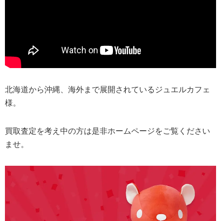
北海道から沖縄、海外まで展開されているジュエルカフェ
様。
買取査定を考え中の方は是非ホームページをご覧ください
ませ。