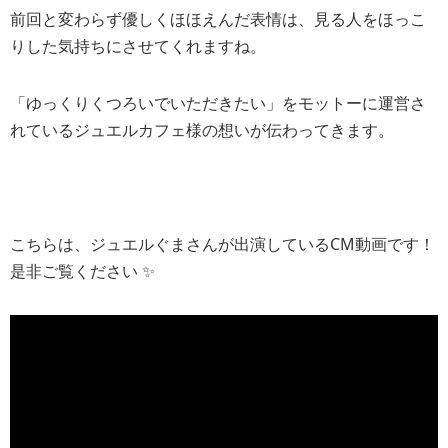
前回と変わらず優しくほほえんだ表情は、見る人をほっこ
りした気持ちにさせてくれますね。
「ゆっくりくつろいでいただきたい」をモットーに運営さ
れているジュエルカフェ様の想いが伝わってきます。
こちらは、ジュエルぐまさんが出演しているCM動画です！
是非ご覧ください ✨