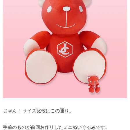
じゃん！ サイズ比較はこの通り。
手前のものが前回お作りしたミニぬいぐるみです。