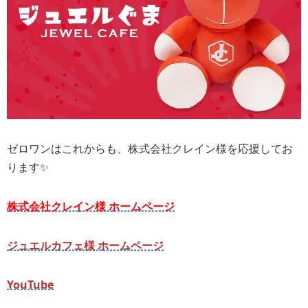
ゼロワンはこれからも、株式会社クレイン様を応援してお
ります✨
株式会社クレイン様 ホームページ
ジュエルカフェ様 ホームページ
YouTube