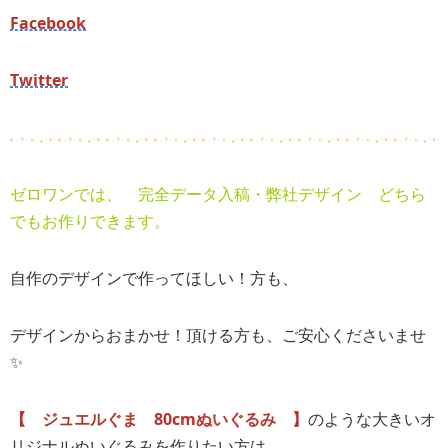
Facebook
Twitter
ゼロワンでは、 完全データ入稿・弊社デザイン どちら
でもお作りできます。
自作のデザインで作ってほしい！方も、
デザインからおまかせ！頂ける方も、ご安心くださいませ
✨
【 ジュエルぐま
80cmぬいぐるみ 】
のような大きいオ
リジナルぬいぐるみを作りたい方は