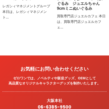
ぐるみ ジュエルちゃん
レガシィマネジメントグループ
9cmミニぬいぐるみ
本日は、レガシィマネジメン
買取専門店ジュエルカフェ 本日
ト...
は、買取専門店ジュエルカフ
ェ...
お気軽にお問い合わせください
ゼロワンでは、ノベルティや販促グッズ、OEMとして
高品質なオリジナルキャラクターグッズを
制作いたします。
大阪本社
06-6385-9500