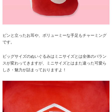
ピンと立ったお耳や、ボリューミーな手足もチャーミング
です。
ビッグサイズのぬいぐるみはミニサイズとは全体のバラン
スが変わってきますが、ミニサイズとはまた違った可愛ら
しさ・魅力が詰まっておりますよ！