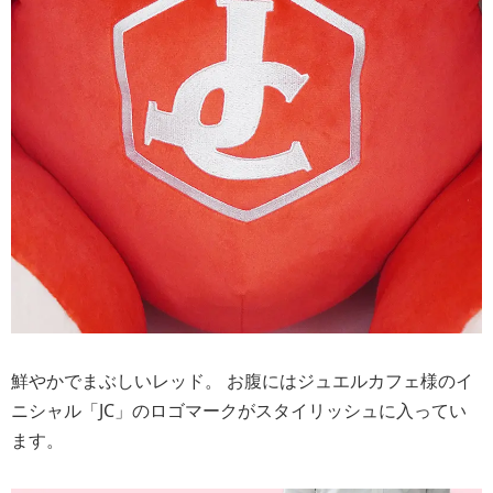
鮮やかでまぶしいレッド。 お腹にはジュエルカフェ様のイ
ニシャル「JC」のロゴマークがスタイリッシュに入ってい
ます。