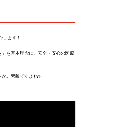
介します！
を」を基本理念に、安全・安心の医療
うか。素敵ですよね✨