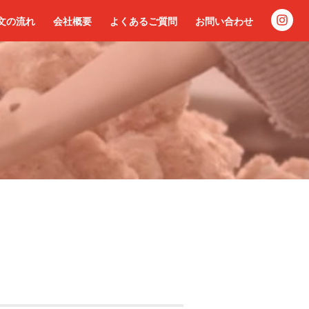
文の流れ
会社概要
よくあるご質問
お問い合わせ