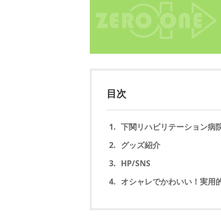
目次
下関リハビリテーション病
グッズ紹介
HP/SNS
オシャレでかわいい！実用