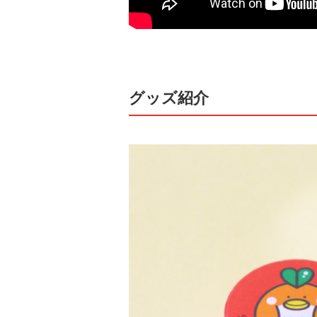
グッズ紹介