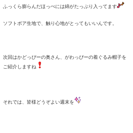
ふっくら膨らんだほっぺには綿がたっぷり入ってます
ソフトボア生地で、触り心地がとってもいいんです。
次回はかどっぴーの奥さん、がわっぴーの着ぐるみ帽子を
ご紹介しますね
それでは、皆様どうぞよい週末を