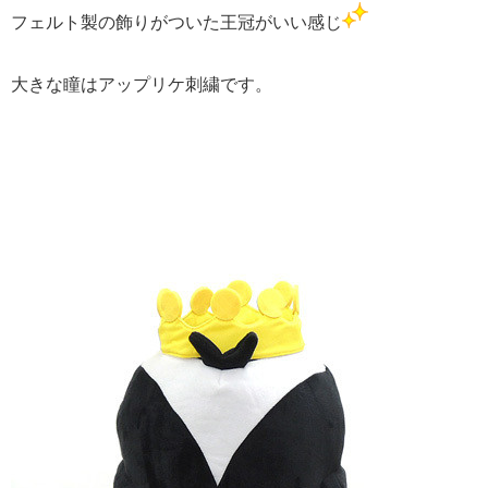
フェルト製の飾りがついた王冠がいい感じ
大きな瞳はアップリケ刺繍です。