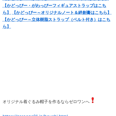
【かどっぴー・がわっぴーフィギュアストラップはこち
ら】
【かどっぴー～オリジナルノート＆絆創膏はこちら】
【かどっぴー～立体樹脂ストラップ（ベルト付き）はこち
ら】
オリジナル着ぐるみ帽子を作るならゼロワンへ