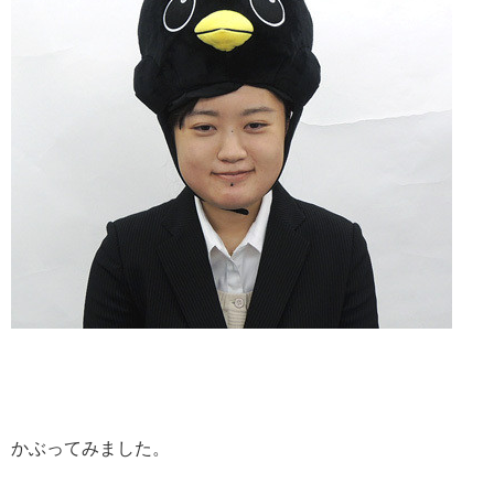
かぶってみました。