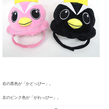
右の黒色が「かどっぴー」。
左のピンク色が「がわっぴー」。