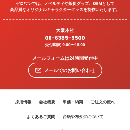
ゼロワンでは、ノベルティや販促グッズ、OEMとして
高品質なオリジナルキャラクターグッズを
制作いたします。
大阪本社
06-6385-9500
受付時間 9:00〜18:00
メールフォームは24時間受付中
メールでのお問い合わせ
採用情報
会社概要
単価・納期
ご注文の流れ
よくあるご質問
台紙や布タグについて