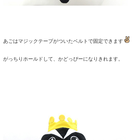
あごはマジックテープがついたベルトで固定できます
がっちりホールドして、かどっぴーになりきれます。