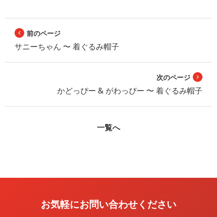
前のページ
サニーちゃん 〜 着ぐるみ帽子
次のページ
かどっぴー & がわっぴー 〜 着ぐるみ帽子
一覧へ
お気軽にお問い合わせください