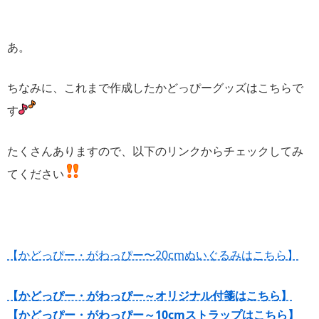
あ。
ちなみに、これまで作成したかどっぴーグッズはこちらで
す
たくさんありますので、以下のリンクからチェックしてみ
てください
【かどっぴー・がわっぴー〜20cmぬいぐるみはこちら】
【かどっぴー・がわっぴー～オリジナル付箋はこちら】
【かどっぴー・がわっぴー～10cmストラップはこちら】