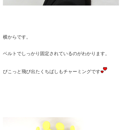
横からです。
ベルトでしっかり固定されているのがわかります。
ぴこっと飛び出たくちばしもチャーミングです