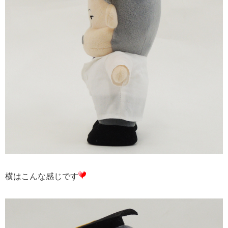
横はこんな感じです