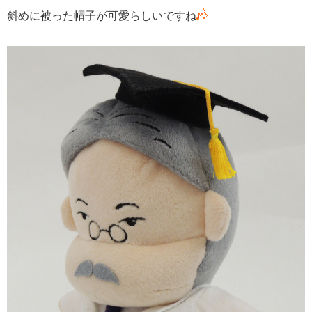
斜めに被った帽子が可愛らしいですね