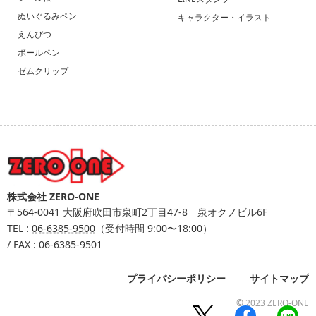
ぬいぐるみペン
キャラクター・イラスト
えんぴつ
ボールペン
ゼムクリップ
株式会社 ZERO-ONE
〒564-0041
大阪府吹田市泉町2丁目47-8 泉オクノビル6F
TEL :
06-6385-9500
（受付時間 9:00〜18:00）
/ FAX : 06-6385-9501
プライバシーポリシー
サイトマップ
© 2023 ZERO-ONE