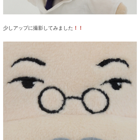
少しアップに撮影してみました
！！