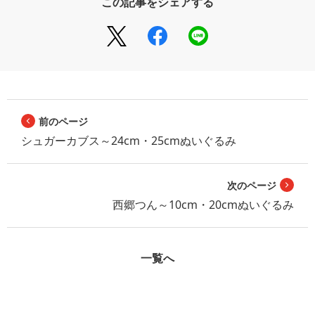
この記事をシェアする
前のページ
シュガーカブス～24cm・25cmぬいぐるみ
次のページ
西郷つん～10cm・20cmぬいぐるみ
一覧へ