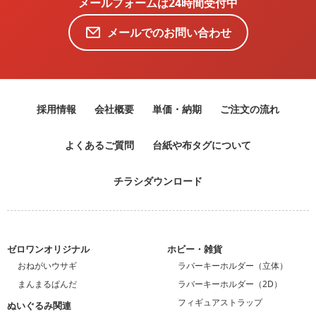
メールフォームは24時間受付中
メールでのお問い合わせ
採用情報
会社概要
単価・納期
ご注文の流れ
よくあるご質問
台紙や布タグについて
チラシダウンロード
ゼロワンオリジナル
ホビー・雑貨
おねがいウサギ
ラバーキーホルダー（立体）
まんまるぱんだ
ラバーキーホルダー（2D）
フィギュアストラップ
ぬいぐるみ関連