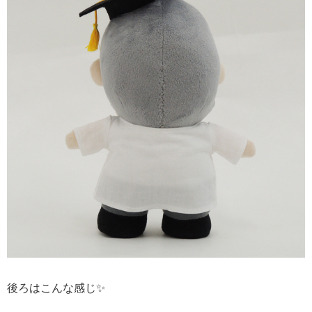
後ろはこんな感じ✨