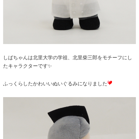
しばちゃんは北里大学の学祖、北里柴三郎をモチーフにし
たキャラクターです✨
ふっくらしたかわいいぬいぐるみになりました