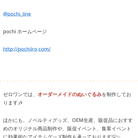
@pochi_line
pochi ホームページ
http://pochiiro.com/
ゼロワンでは、
オーダーメイドのぬいぐるみ
を制作してお
ります🎶
ほかにも、ノベルティグッズ、OEM生産、販促品におすす
めのオリジナル商品制作や、販促イベント、集客イベント
に効果的なアイテムグッズ制作も承っております💡✨