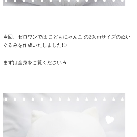
今回、ゼロワンでは こどもにゃんこ の20cmサイズのぬい
ぐるみを作成いたしました❗️✨
まずは全身をご覧ください🎶