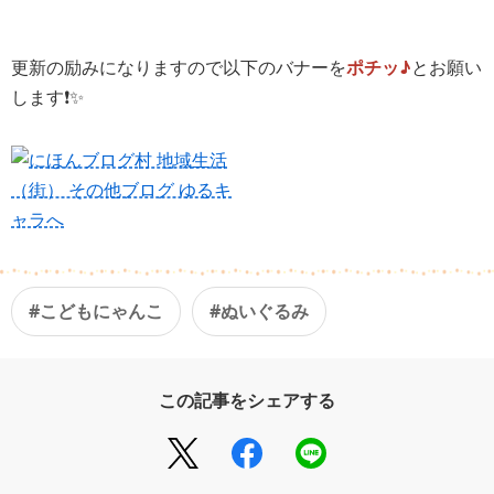
更新の励みになりますので以下のバナーを
ポチッ♪
とお願い
します❗️✨
#こどもにゃんこ
#ぬいぐるみ
この記事をシェアする