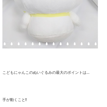
こどもにゃんこのぬいぐるみの最大のポイントは…
手が動くこと❗️