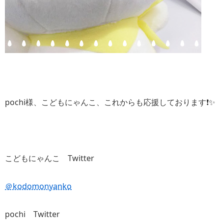
pochi様、こどもにゃんこ、これからも応援しております❗️✨
こどもにゃんこ Twitter
＠kodomonyanko
pochi Twitter