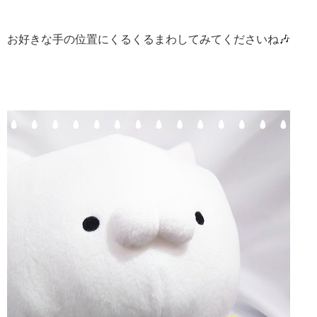
お好きな手の位置にくるくるまわしてみてくださいね🎶