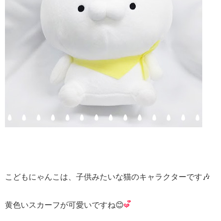
こどもにゃんこは、子供みたいな猫のキャラクターです🎶
黄色いスカーフが可愛いですね😊