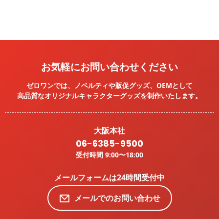
お気軽にお問い合わせください
ゼロワンでは、ノベルティや販促グッズ、OEMとして
高品質なオリジナルキャラクターグッズを
制作いたします。
大阪本社
06-6385-9500
受付時間 9:00〜18:00
メールフォームは24時間受付中
メールでのお問い合わせ