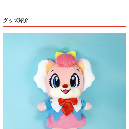
グッズ紹介