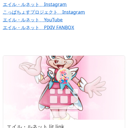
エイル・ルネット Instagram
こっぱちょすプロジェクト Instagram
エイル・ルネット YouTube
エイル・ルネット PIXIV FANBOX
エイル・ルネット lit.link