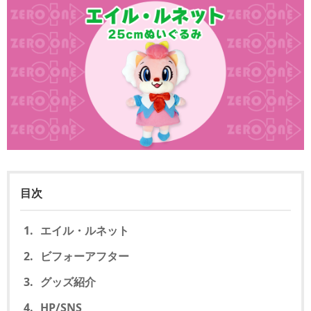
目次
エイル・ルネット
ビフォーアフター
グッズ紹介
HP/SNS