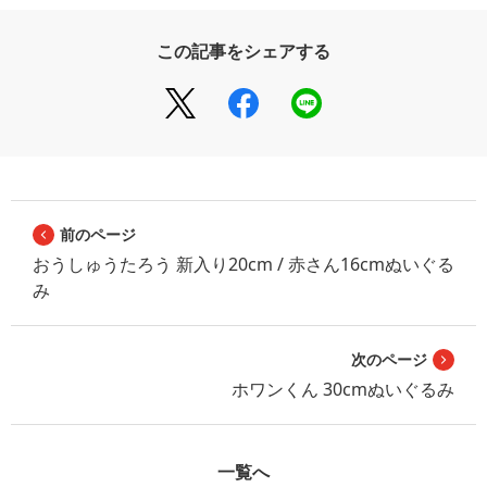
この記事をシェアする
前のページ
おうしゅうたろう 新入り20cm / 赤さん16cmぬいぐる
み
次のページ
ホワンくん 30cmぬいぐるみ
一覧へ