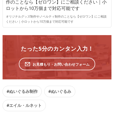
作のことなら【ゼロワン】にご相談ください｜小
ロットから10万個まで対応可能です
オリジナルグッズ制作やノベルティ制作のことなら【ゼロワン】にご相談
ください｜小ロットから10万個まで対応可能です
たった5分のカンタン入力！
お見積もり・お問い合わせフォーム
#ぬいぐるみ制作
#ぬいぐるみ
#エイル・ルネット