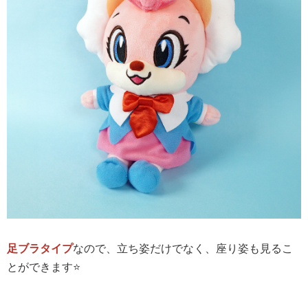
足ブラタイプ
なので、立ち姿だけでなく、座り姿も見るこ
とができます⭐️