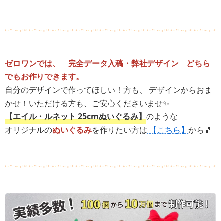
ゼロワンでは、 完全データ入稿・弊社デザイン どちら
でもお作りできます。
自分のデザインで作ってほしい！方も、 デザインからおま
かせ！いただける方も、ご安心くださいませ✨
【エイル・ルネット 25cmぬいぐるみ】
のような
オリジナルの
ぬいぐるみ
を作りたい方は
【こちら】
から🎵