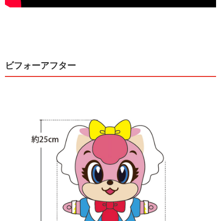
ビフォーアフター