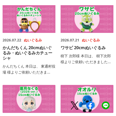
2026.07.22
ぬいぐるみ
2026.07.21
ぬいぐるみ
かんだちくん 20cmぬいぐ
ワサビ 20cmぬいぐるみ
るみ・ぬいぐるみカチュー
樹下 次郎様 本日は、 樹下次郎
シャ
様よりご依頼いただきました...
かんだちくん 本日は、 東通村役
場 様よりご依頼いただきま...