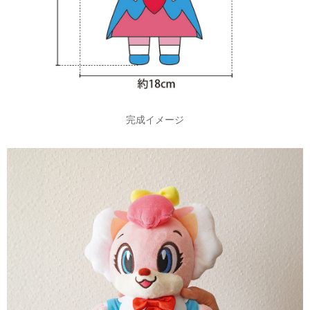
完成イメージ