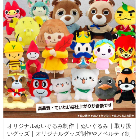
オリジナルぬいぐるみ制作 | ぬいぐるみ | 取り扱
いグッズ | オリジナルグッズ制作やノベルティ制