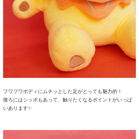
フワフワボディにムチッとした足がとっても魅力的！
後ろにはシッポもあって、触りたくなるポイントがいっぱ
いあります✨