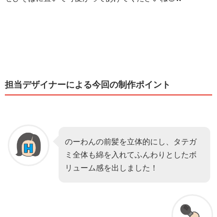
担当デザイナーによる今回の制作ポイント
のーわんの前髪を立体的にし、タテガ
ミ全体も綿を入れてふんわりとしたボ
リューム感を出しました！