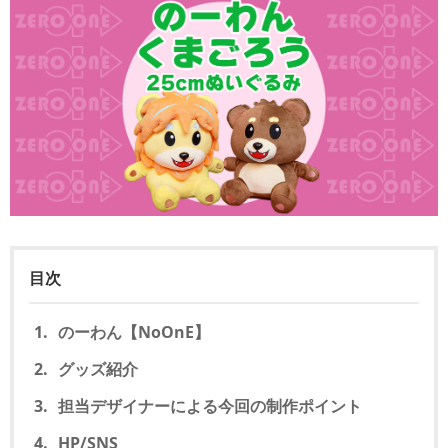
目次
のーわん【NoOnE】
グッズ紹介
担当デザイナーによる今回の制作ポイント
HP/SNS