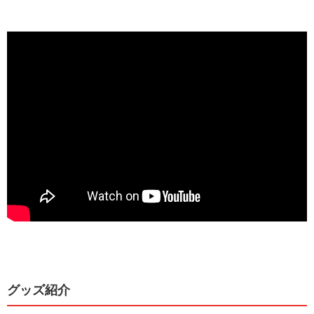
グッズ紹介