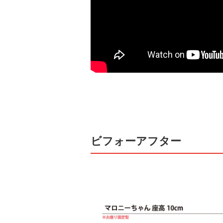
ビフォーアフター