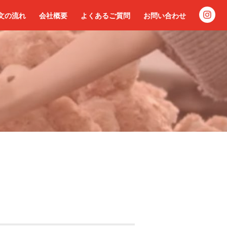
文の流れ
会社概要
よくあるご質問
お問い合わせ