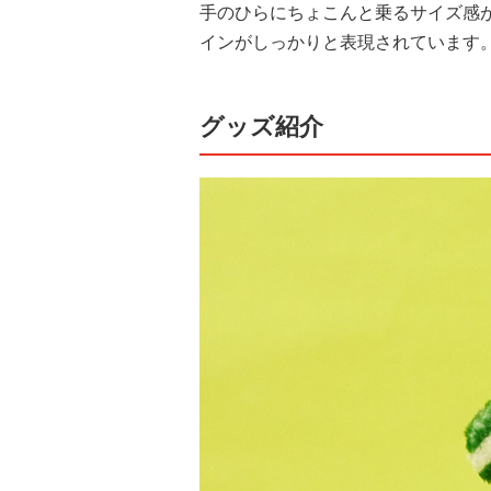
手のひらにちょこんと乗るサイズ感が
インがしっかりと表現されています
グッズ紹介