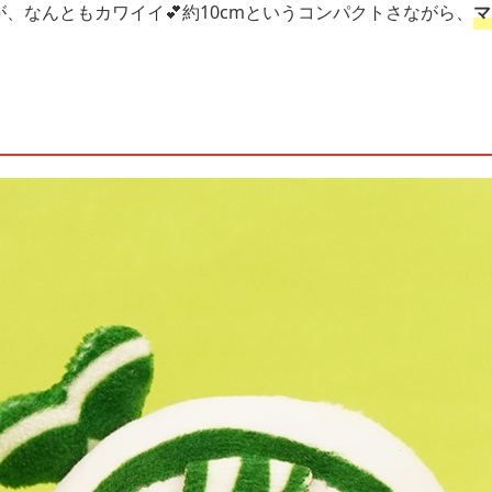
、なんともカワイイ💕約10cmというコンパクトさながら、
マ
。