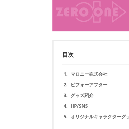
目次
マロニー株式会社
ビフォーアフター
グッズ紹介
HP/SNS
オリジナルキャラクターグ