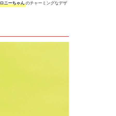
ロニーちゃん
のチャーミングなデザ