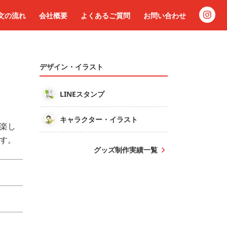
文の流れ
会社概要
よくあるご質問
お問い合わせ
デザイン・イラスト
LINEスタンプ
キャラクター・イラスト
楽し
す。
グッズ制作実績一覧