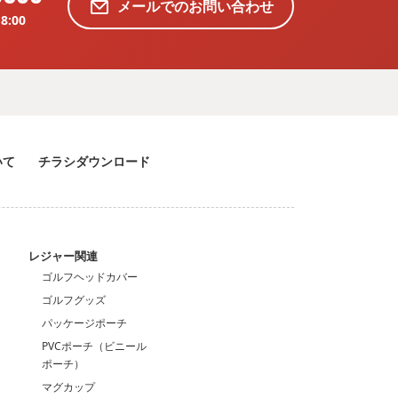
メールでのお問い合わせ
8:00
いて
チラシダウンロード
ン
レジャー関連
ゴルフヘッドカバー
ゴルフグッズ
パッケージポーチ
PVCポーチ（ビニール
ポーチ）
マグカップ