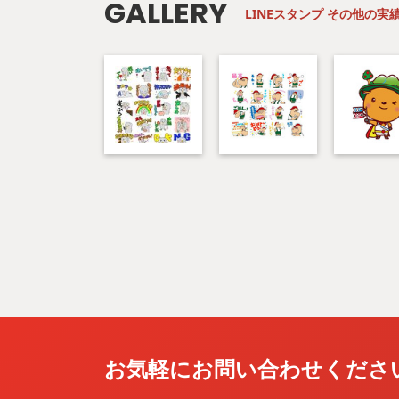
GALLERY
LINEスタンプ
その他の実
お気軽にお問い合わせくださ