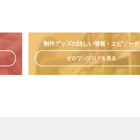
制作グッズの詳しい情報
・エピソード
ゼロワンブログを見る