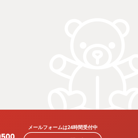
メールフォームは24時間受付中
9500