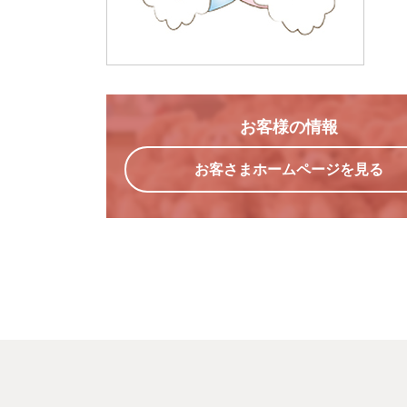
お客様の情報
お客さまホームページを見る