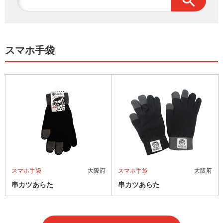
スマホ手袋
スマホ手袋
大阪府
スマホ手袋
大阪府
串カツあらた
串カツあらた