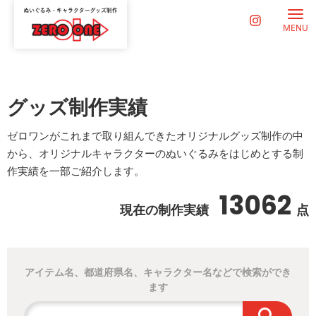
MENU
グッズ制作実績
ゼロワンがこれまで取り組んできたオリジナルグッズ制作の中
から、オリジナルキャラクターのぬいぐるみをはじめとする制
作実績を一部ご紹介します。
13062
現在の制作実績
点
アイテム名、都道府県名、キャラクター名などで検索ができ
ます