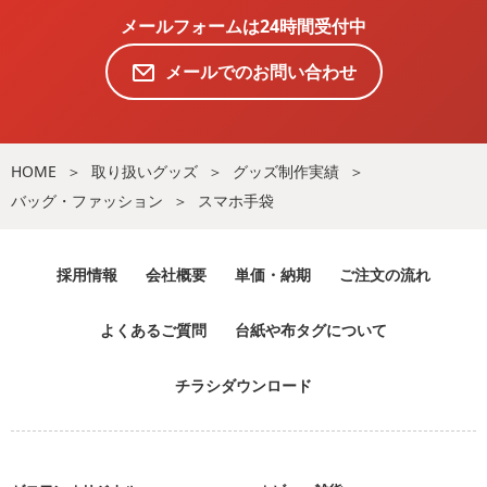
メールフォームは24時間受付中
メールでのお問い合わせ
HOME
取り扱いグッズ
グッズ制作実績
バッグ・ファッション
スマホ手袋
採用情報
会社概要
単価・納期
ご注文の流れ
よくあるご質問
台紙や布タグについて
チラシダウンロード