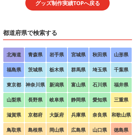
グッズ制作実績TOPへ戻る
都道府県で検索する
北海道
青森県
岩手県
宮城県
秋田県
山形県
福島県
茨城県
栃木県
群馬県
埼玉県
千葉県
東京都
神奈川県
新潟県
富山県
石川県
福井県
山梨県
長野県
岐阜県
静岡県
愛知県
三重県
滋賀県
京都府
大阪府
兵庫県
奈良県
和歌山県
鳥取県
島根県
岡山県
広島県
山口県
徳島県