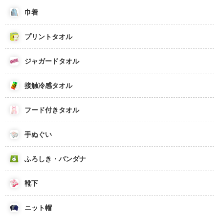
巾着
プリントタオル
ジャガードタオル
接触冷感タオル
フード付きタオル
手ぬぐい
ふろしき・バンダナ
靴下
ニット帽