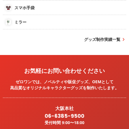
スマホ手袋
ミラー
グッズ制作実績一覧
お気軽にお問い合わせください
ゼロワンでは、ノベルティや販促グッズ、OEMとして
高品質なオリジナルキャラクターグッズを
制作いたします。
大阪本社
06-6385-9500
受付時間 9:00〜18:00