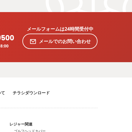
メールフォームは24時間受付中
9500
メールでのお問い合わせ
8:00
いて
チラシダウンロード
ン
レジャー関連
ゴルフヘッドカバー