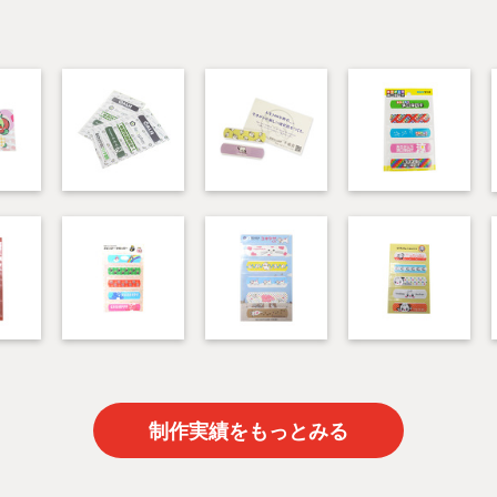
制作実績をもっとみる