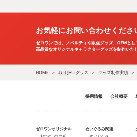
お気軽にお問い合わせくださ
ゼロワンでは、ノベルティや販促グッズ、OEMとし
高品質なオリジナルキャラクターグッズを
制作いた
HOME
取り扱いグッズ
グッズ制作実績
採用情報
会社概要
ゼロワンオリジナル
ぬいぐるみ関連
おねがいウサギ
ぬいぐるみ