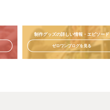
制作グッズの詳しい情報
・エピソード
ゼロワンブログを見る