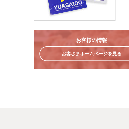
お客様の情報
お客さまホームページを見る