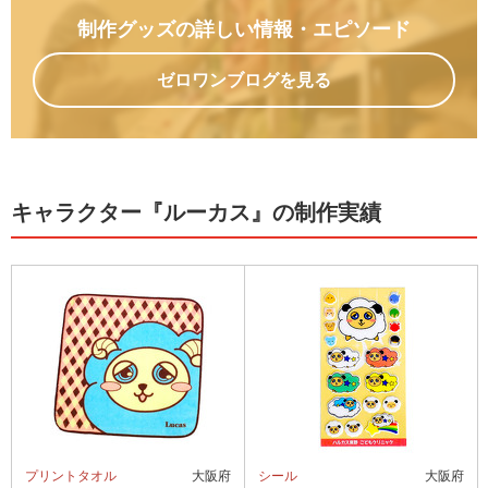
制作グッズの詳しい情報
・エピソード
ゼロワンブログを見る
キャラクター『ルーカス』の制作実績
プリントタオル
大阪府
シール
大阪府