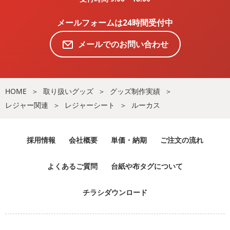
メールフォームは24時間受付中
メールでのお問い合わせ
HOME
取り扱いグッズ
グッズ制作実績
レジャー関連
レジャーシート
ルーカス
採用情報
会社概要
単価・納期
ご注文の流れ
よくあるご質問
台紙や布タグについて
チラシダウンロード