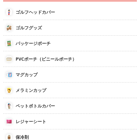
ゴルフヘッドカバー
ゴルフグッズ
パッケージポーチ
PVCポーチ（ビニールポーチ）
マグカップ
メラミンカップ
ペットボトルカバー
レジャーシート
保冷剤