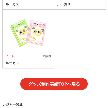
ルーカス
ルーカス
ノート
大阪府
ルーカス
グッズ制作実績TOPへ戻る
レジャー関連