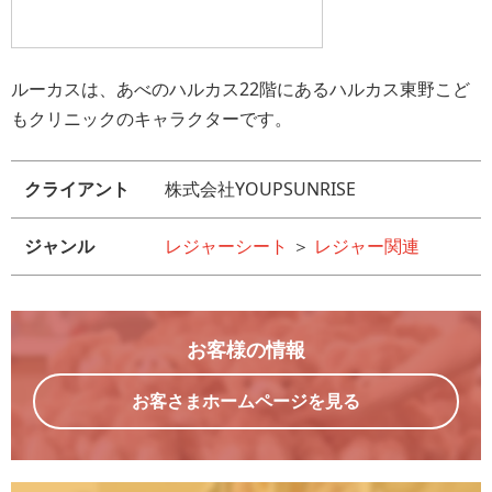
ルーカスは、あべのハルカス22階にあるハルカス東野こど
もクリニックのキャラクターです。
クライアント
株式会社YOUPSUNRISE
ジャンル
レジャーシート
＞
レジャー関連
お客様の情報
お客さまホームページを見る