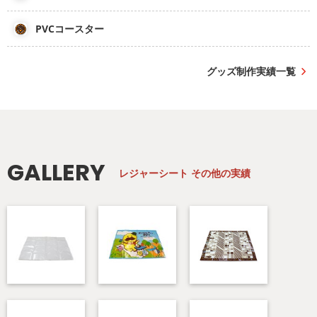
PVCコースター
グッズ制作実績一覧
GALLERY
レジャーシート
その他の実績