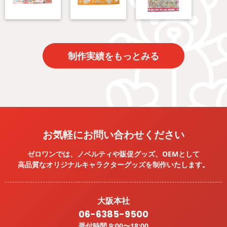
制作実績をもっとみる
お気軽にお問い合わせください
ゼロワンでは、ノベルティや販促グッズ、OEMとして
高品質なオリジナルキャラクターグッズを
制作いたします。
大阪本社
06-6385-9500
受付時間 9:00〜18:00