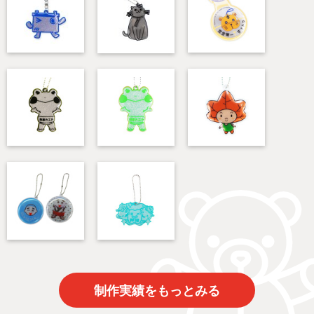
制作実績をもっとみる