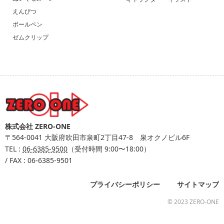
えんぴつ
ボールペン
ゼムクリップ
株式会社 ZERO-ONE
〒564-0041
大阪府吹田市泉町2丁目47-8 泉オクノビル6F
TEL :
06-6385-9500
（受付時間 9:00〜18:00）
/ FAX : 06-6385-9501
プライバシーポリシー
サイトマップ
© 2023 ZERO-ONE