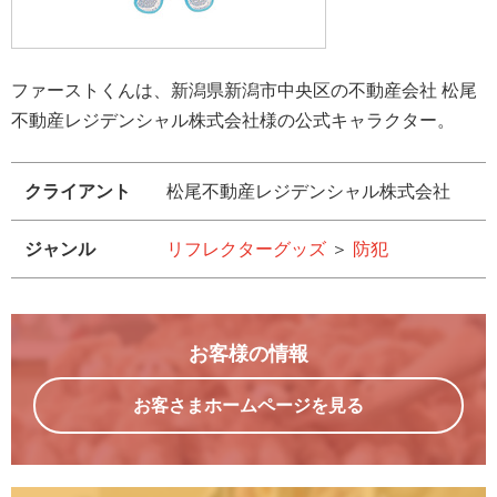
ファーストくんは、新潟県新潟市中央区の不動産会社 松尾
不動産レジデンシャル株式会社様の公式キャラクター。
クライアント
松尾不動産レジデンシャル株式会社
ジャンル
リフレクターグッズ
＞
防犯
お客様の情報
お客さまホームページを見る