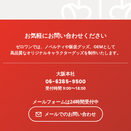
お気軽にお問い合わせください
ゼロワンでは、ノベルティや販促グッズ、OEMとして
高品質なオリジナルキャラクターグッズを
制作いたします。
大阪本社
06-6385-9500
受付時間 9:00〜18:00
メールフォームは24時間受付中
メールでのお問い合わせ