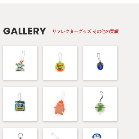
GALLERY
リフレクターグッズ
その他の実績