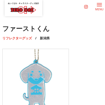
MENU
ファーストくん
リフレクターグッズ
/ 新潟県