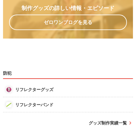
制作グッズの詳しい情報
・エピソード
ゼロワンブログを見る
防犯
リフレクターグッズ
リフレクターバンド
グッズ制作実績一覧