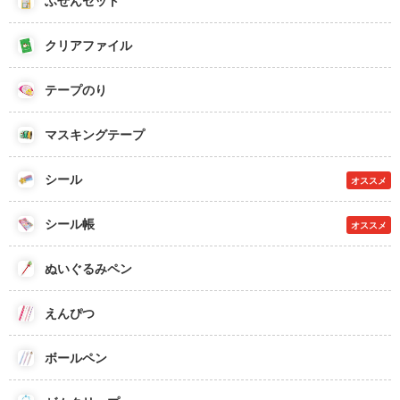
ふせんセット
クリアファイル
テープのり
マスキングテープ
シール
オススメ
シール帳
オススメ
ぬいぐるみペン
えんぴつ
ボールペン