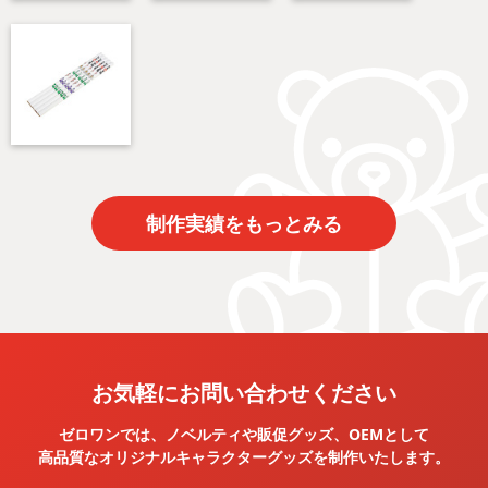
制作実績をもっとみる
お気軽にお問い合わせください
ゼロワンでは、ノベルティや販促グッズ、OEMとして
高品質なオリジナルキャラクターグッズを
制作いたします。