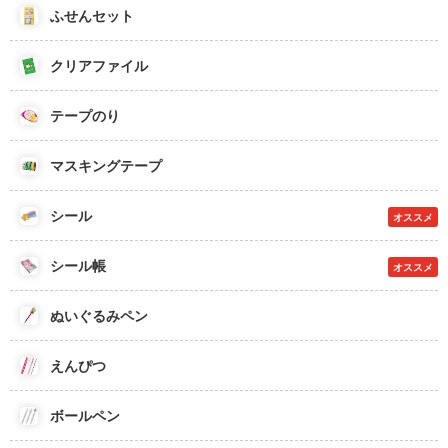
ふせんセット
クリアファイル
テープのり
マスキングテープ
シール
オススメ
シール帳
オススメ
ぬいぐるみペン
えんぴつ
ボールペン