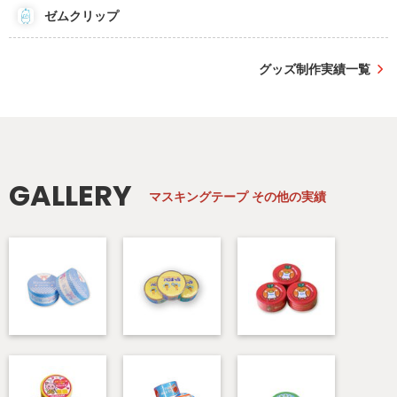
ゼムクリップ
グッズ制作実績一覧
GALLERY
マスキングテープ
その他の実績