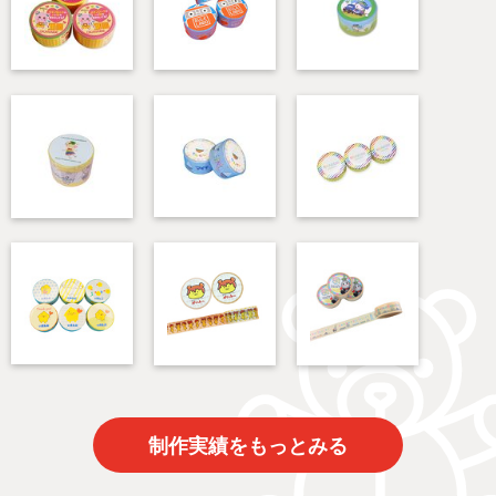
制作実績をもっとみる