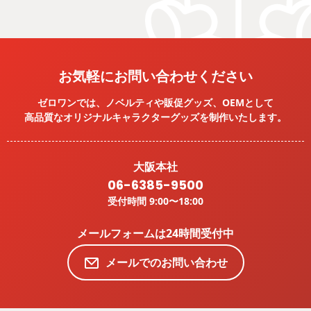
お気軽にお問い合わせください
ゼロワンでは、ノベルティや販促グッズ、OEMとして
高品質なオリジナルキャラクターグッズを
制作いたします。
大阪本社
06-6385-9500
受付時間 9:00〜18:00
メールフォームは24時間受付中
メールでのお問い合わせ