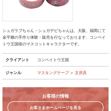
シュガラブちゃん・シュガデビちゃんは、大阪、福岡にて
金平糖の手作り体験・販売を行なっております、コンペイ
トウ王国様のマスコットキャラクターです。
クライアント
コンペイトウ王国
ジャンル
マスキングテープ
＞
文房具
お客様の情報
お客さまホームページを見る