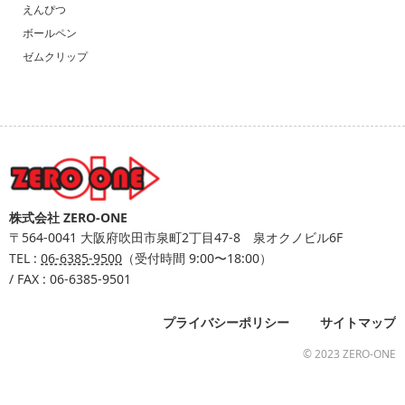
えんぴつ
ボールペン
ゼムクリップ
株式会社 ZERO-ONE
〒564-0041
大阪府吹田市泉町2丁目47-8 泉オクノビル6F
TEL :
06-6385-9500
（受付時間 9:00〜18:00）
/ FAX : 06-6385-9501
プライバシーポリシー
サイトマップ
© 2023 ZERO-ONE