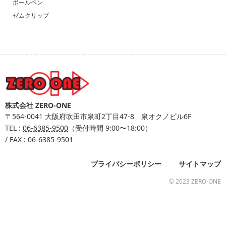
ボールペン
ゼムクリップ
株式会社 ZERO-ONE
〒564-0041
大阪府吹田市泉町2丁目47-8 泉オクノビル6F
TEL :
06-6385-9500
（受付時間 9:00〜18:00）
/ FAX : 06-6385-9501
プライバシーポリシー
サイトマップ
© 2023 ZERO-ONE