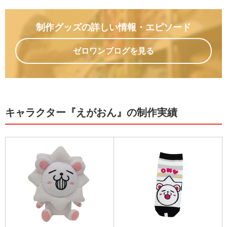
制作グッズの詳しい情報
・エピソード
ゼロワンブログを見る
キャラクター『えがおん』の制作実績