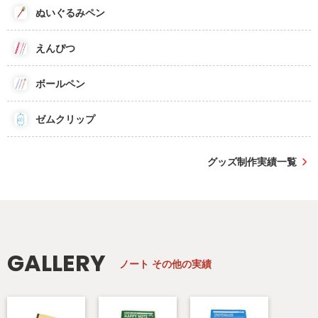
ぬいぐるみペン
えんぴつ
ボールペン
ゼムクリップ
グッズ制作実績一覧
GALLERY
ノート
その他の実績