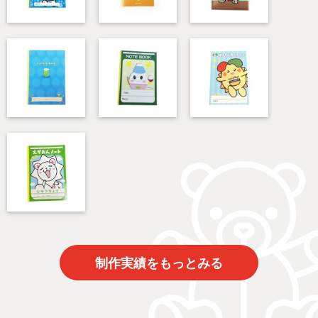
制作実績をもっとみる