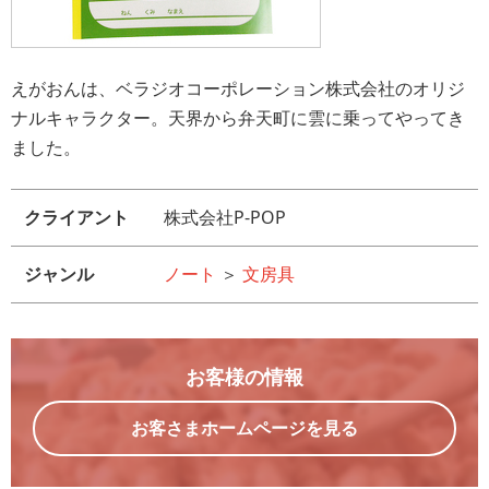
えがおんは、ベラジオコーポレーション株式会社のオリジ
ナルキャラクター。天界から弁天町に雲に乗ってやってき
ました。
クライアント
株式会社P-POP
ジャンル
ノート
＞
文房具
お客様の情報
お客さまホームページを見る