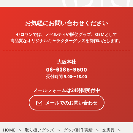
お気軽にお問い合わせください
ゼロワンでは、ノベルティや販促グッズ、OEMとして
高品質なオリジナルキャラクターグッズを
制作いたします。
大阪本社
06-6385-9500
受付時間 9:00〜18:00
メールフォームは24時間受付中
メールでのお問い合わせ
HOME
取り扱いグッズ
グッズ制作実績
文房具