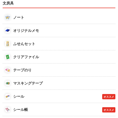
文房具
ノート
オリジナルメモ
ふせんセット
クリアファイル
テープのり
マスキングテープ
シール
オススメ
シール帳
オススメ