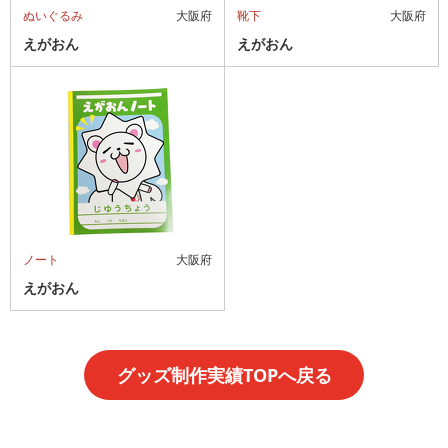
ぬいぐるみ
大阪府
靴下
大阪府
えがおん
えがおん
ノート
大阪府
えがおん
グッズ制作実績TOPへ戻る