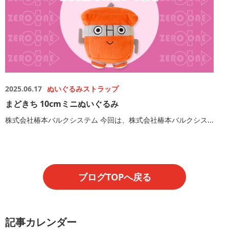
2025.06.17
ぬいぐるみストラップ
まどきち 10cmミニぬいぐるみ
株式会社椿本バルクシステム 今回は、株式会社椿本バルクシス...
ブログTOPへ戻る
記事カレンダー