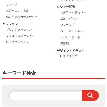
リュック
レジャー関連
エアーぬいぐるみ
ゴルフヘッドカバー
ぬいぐるみカチューシャ
ゴルフグッズ
クッション
マグカップ
プリントクッション
ペットボトルカバー
マシュマロクッション
レジャーシート
ビッグクッション
保冷剤
デザイン・イラスト
LINEスタンプ
キーワード検索