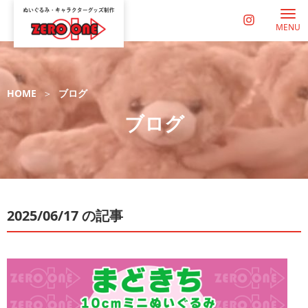
MENU
HOME
ブログ
ブログ
2025/06/17 の記事