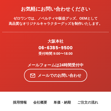
お気軽にお問い合わせください
ゼロワンでは、ノベルティや販促グッズ、OEMとして
高品質なオリジナルキャラクターグッズを
制作いたします。
大阪本社
06-6385-9500
受付時間 9:00〜18:00
メールフォームは24時間受付中
メールでのお問い合わせ
採用情報
会社概要
単価・納期
ご注文の流れ