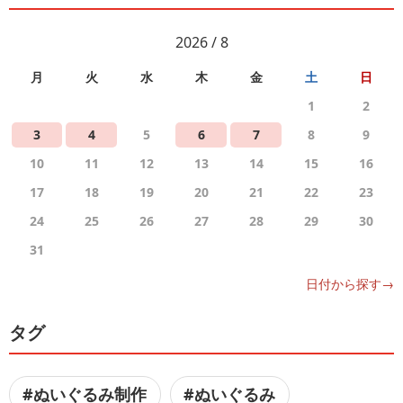
2026 / 8
月
火
水
木
金
土
日
1
2
3
4
5
6
7
8
9
10
11
12
13
14
15
16
17
18
19
20
21
22
23
24
25
26
27
28
29
30
31
日付から探す→
タグ
#ぬいぐるみ制作
#ぬいぐるみ