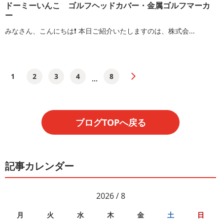
ドーミーいんこ ゴルフヘッドカバー・金属ゴルフマーカ
ー
みなさん、こんにちは❗️ 本日ご紹介いたしますのは、株式会...
1
2
3
4
8
...
ブログTOPへ戻る
記事カレンダー
2026 / 8
月
火
水
木
金
土
日