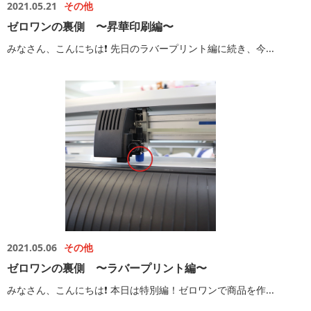
2021.05.21
その他
ゼロワンの裏側 〜昇華印刷編〜
みなさん、こんにちは❗️ 先日のラバープリント編に続き、今...
2021.05.06
その他
ゼロワンの裏側 〜ラバープリント編〜
みなさん、こんにちは❗️ 本日は特別編！ゼロワンで商品を作...