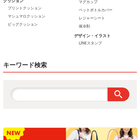
クッション
マグカップ
プリントクッション
ペットボトルカバー
マシュマロクッション
レジャーシート
ビッグクッション
保冷剤
デザイン・イラスト
LINEスタンプ
キーワード検索