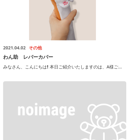
2021.04.02
その他
わん助 レバーカバー
みなさん、こんにちは❗️ 本日ご紹介いたしますのは、A様ご...