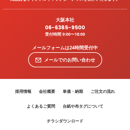
大阪本社
06-6385-9500
受付時間 9:00〜18:00
メールフォームは24時間受付中
メールでのお問い合わせ
採用情報
会社概要
単価・納期
ご注文の流れ
よくあるご質問
台紙や布タグについて
チラシダウンロード