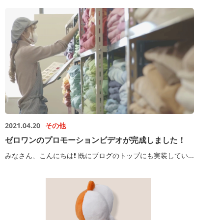
2021.04.20
その他
ゼロワンのプロモーションビデオが完成しました！
みなさん、こんにちは❗️ 既にブログのトップにも実装してい...