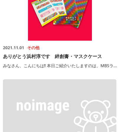
2021.11.01
その他
ありがとう浜村淳です 絆創膏・マスクケース
みなさん、こんにちは❗️ 本日ご紹介いたしますのは、MBSラ...