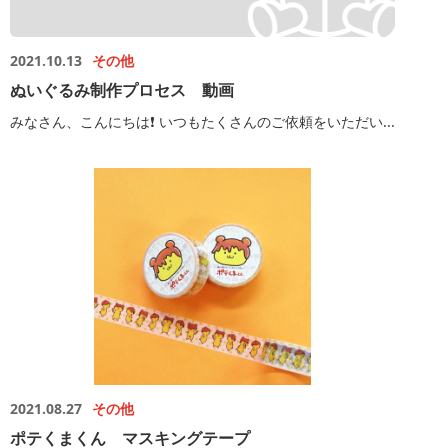
2021.10.13
その他
ぬいぐるみ制作プロセス 動画
みなさん、こんにちは❗️ いつもたくさんのご依頼をいただい...
2021.08.27
その他
ポテくまくん マスキングテープ