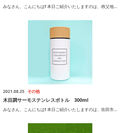
みなさん、こんにちは❗️ 本日ご紹介いたしますのは、秩父地...
2021.08.25
その他
木目調サーモステンレスボトル 300ml
みなさん、こんにちは❗️ 本日ご紹介いたしますのは、吹田市...