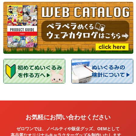
お気軽にお問い合わせください
ゼロワンでは、ノベルティや販促グッズ、OEMとして
高品質なオリジナルキャラクターグッズを
制作いたします。