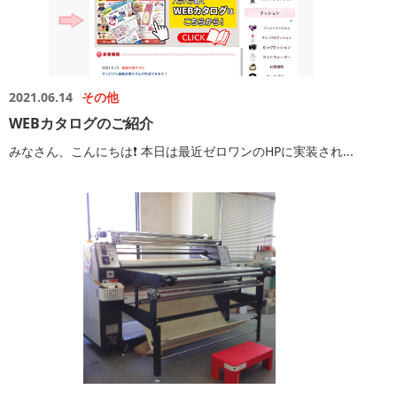
2021.06.14
その他
WEBカタログのご紹介
みなさん、こんにちは❗️ 本日は最近ゼロワンのHPに実装され...