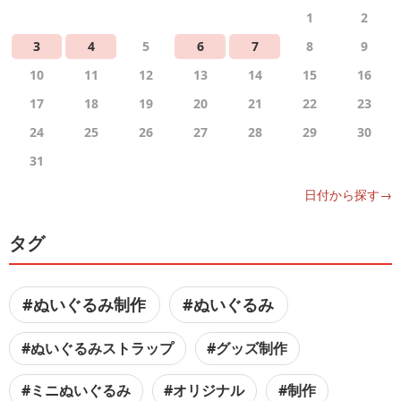
1
2
3
4
5
6
7
8
9
10
11
12
13
14
15
16
17
18
19
20
21
22
23
24
25
26
27
28
29
30
31
日付から探す→
タグ
#ぬいぐるみ制作
#ぬいぐるみ
#ぬいぐるみストラップ
#グッズ制作
#ミニぬいぐるみ
#オリジナル
#制作