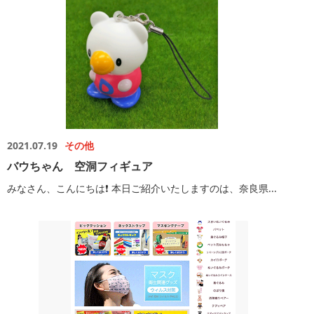
2021.07.19
その他
バウちゃん 空洞フィギュア
みなさん、こんにちは❗️ 本日ご紹介いたしますのは、奈良県...