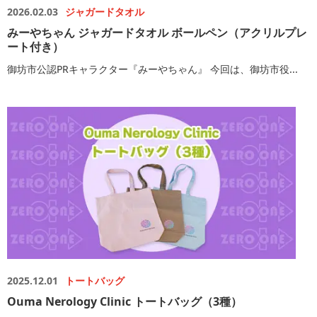
2026.02.03
ジャガードタオル
みーやちゃん ジャガードタオル ボールペン（アクリルプレ
ート付き）
御坊市公認PRキャラクター『みーやちゃん』 今回は、御坊市役...
2025.12.01
トートバッグ
Ouma Nerology Clinic トートバッグ（3種）