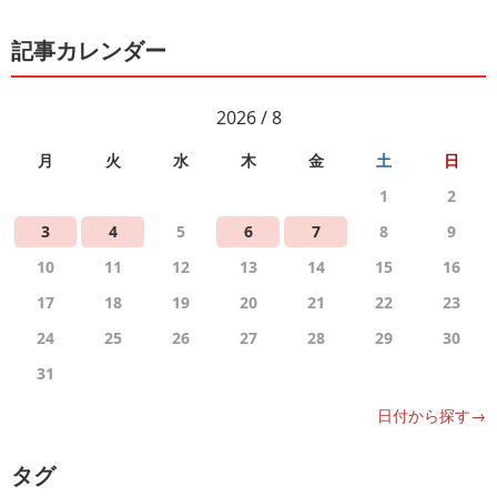
記事カレンダー
2026 / 8
月
火
水
木
金
土
日
1
2
3
4
5
6
7
8
9
10
11
12
13
14
15
16
17
18
19
20
21
22
23
24
25
26
27
28
29
30
31
日付から探す→
タグ