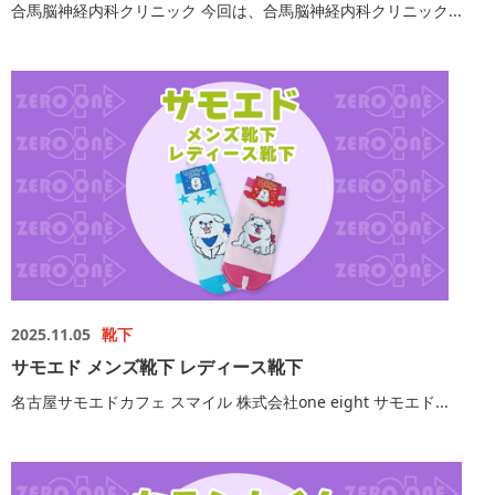
合馬脳神経内科クリニック 今回は、合馬脳神経内科クリニック...
2025.11.05
靴下
サモエド メンズ靴下 レディース靴下
名古屋サモエドカフェ スマイル 株式会社one eight サモエド...