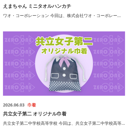
えまちゃん ミニタオルハンカチ
ワオ・コーポレーション 今回は、株式会社ワオ・コーポレー...
2026.06.03
巾着
共立女子第二 オリジナル巾着
共立女子第二中学校高等学校 今回は、共立女子第二中学校高等...