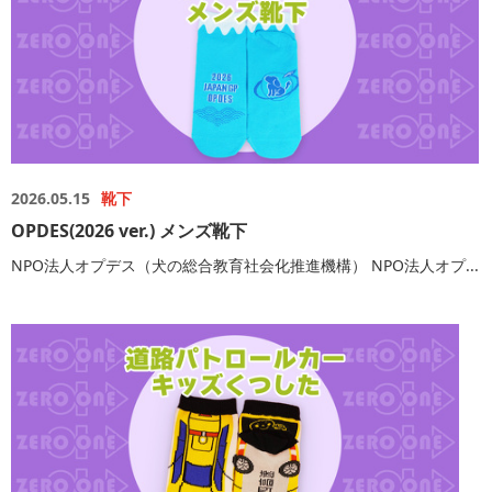
2026.05.15
靴下
OPDES(2026 ver.) メンズ靴下
NPO法人オプデス（犬の総合教育社会化推進機構） NPO法人オプ...