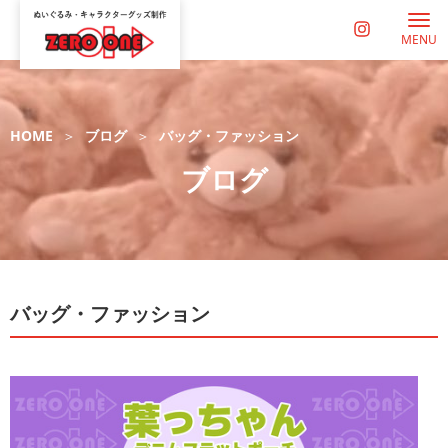
MENU
HOME
ブログ
バッグ・ファッション
ブログ
バッグ・ファッション