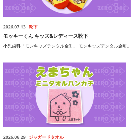
2026.07.13
靴下
モッキーくん キッズ&レディース靴下
小児歯科「モンキッズデンタル金町」 モンキッズデンタル金町...
2026.06.29
ジャガードタオル