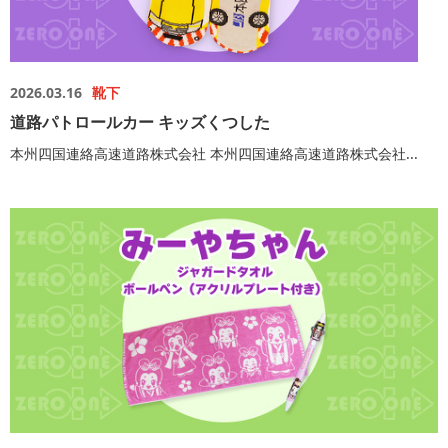
2026.03.16
靴下
道路パトロールカー キッズくつした
本州四国連絡高速道路株式会社 本州四国連絡高速道路株式会社...