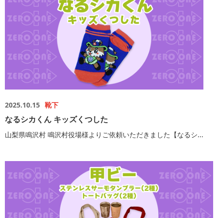
2025.10.15
靴下
なるシカくん キッズくつした
山梨県鳴沢村 鳴沢村役場様よりご依頼いただきました【なるシ...