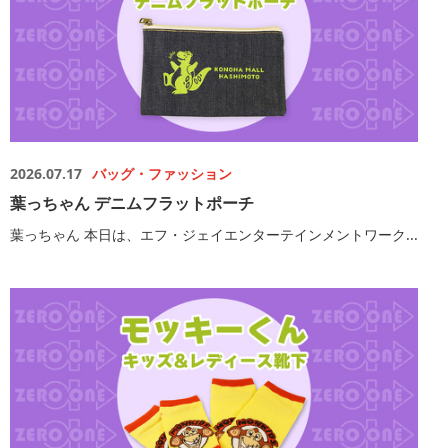
2026.07.17
バッグ・ファッション
葉っちゃん デニムフラットポーチ
葉っちゃん 本日は、エフ・ジェイエンターテインメントワーク...