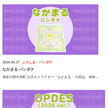
2026.05.27
ふろしき・バンダナ
なかまる バンダナ
神奈川県中井町 公式キャラクター「なかまる」 今回は、神奈...