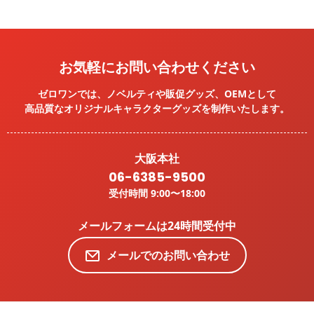
お気軽にお問い合わせください
ゼロワンでは、ノベルティや販促グッズ、OEMとして
高品質なオリジナルキャラクターグッズを
制作いたします。
大阪本社
06-6385-9500
受付時間 9:00〜18:00
メールフォームは24時間受付中
メールでのお問い合わせ