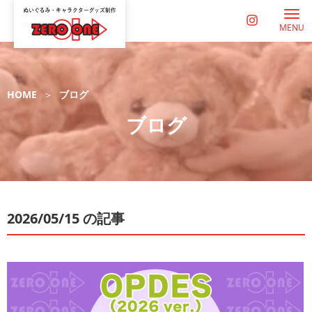
MENU
HOME
ブログ
ブログ
2026/05/15 の記事