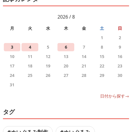
2026 / 8
月
火
水
木
金
土
日
1
2
3
4
5
6
7
8
9
10
11
12
13
14
15
16
17
18
19
20
21
22
23
24
25
26
27
28
29
30
31
日付から探す→
タグ
#ぬいぐるみ制作
#ぬいぐるみ