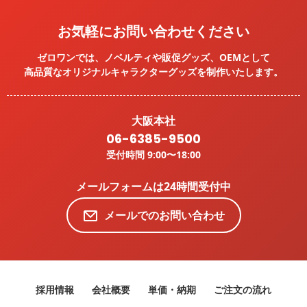
お気軽にお問い合わせください
ゼロワンでは、ノベルティや販促グッズ、OEMとして
高品質なオリジナルキャラクターグッズを
制作いたします。
大阪本社
06-6385-9500
受付時間 9:00〜18:00
メールフォームは24時間受付中
メールでのお問い合わせ
採用情報
会社概要
単価・納期
ご注文の流れ