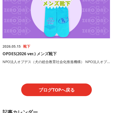
2026.05.15
靴下
OPDES(2026 ver.) メンズ靴下
NPO法人オプデス（犬の総合教育社会化推進機構） NPO法人オプ...
ブログTOPへ戻る
記事カレンダー