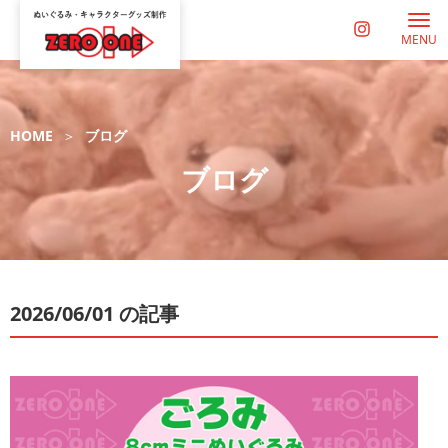
MENU
HOME
ブログ
ブログ
2026/06/01 の記事