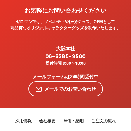
お気軽にお問い合わせください
ゼロワンでは、ノベルティや販促グッズ、OEMとして
高品質なオリジナルキャラクターグッズを
制作いたします。
大阪本社
06-6385-9500
受付時間 9:00〜18:00
メールフォームは24時間受付中
メールでのお問い合わせ
採用情報
会社概要
単価・納期
ご注文の流れ