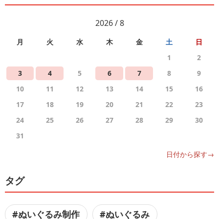
2026 / 8
月
火
水
木
金
土
日
1
2
3
4
5
6
7
8
9
10
11
12
13
14
15
16
17
18
19
20
21
22
23
24
25
26
27
28
29
30
31
日付から探す→
タグ
#ぬいぐるみ制作
#ぬいぐるみ