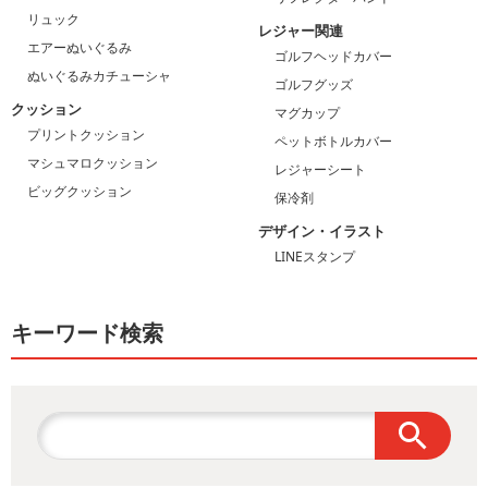
リュック
レジャー関連
エアーぬいぐるみ
ゴルフヘッドカバー
ぬいぐるみカチューシャ
ゴルフグッズ
クッション
マグカップ
プリントクッション
ペットボトルカバー
マシュマロクッション
レジャーシート
ビッグクッション
保冷剤
デザイン・イラスト
LINEスタンプ
キーワード検索