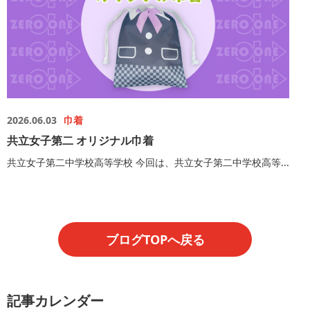
2026.06.03
巾着
共立女子第二 オリジナル巾着
共立女子第二中学校高等学校 今回は、共立女子第二中学校高等...
ブログTOPへ戻る
記事カレンダー