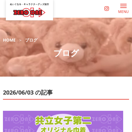
MENU
HOME
ブログ
ブログ
2026/06/03 の記事