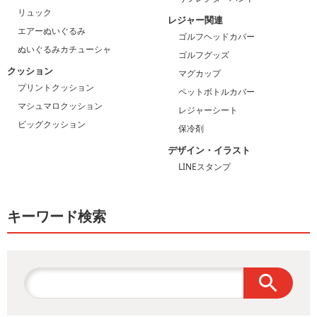
リュック
レジャー関連
エアーぬいぐるみ
ゴルフヘッドカバー
ぬいぐるみカチューシャ
ゴルフグッズ
クッション
マグカップ
プリントクッション
ペットボトルカバー
マシュマロクッション
レジャーシート
ビッグクッション
保冷剤
デザイン・イラスト
LINEスタンプ
キーワード検索