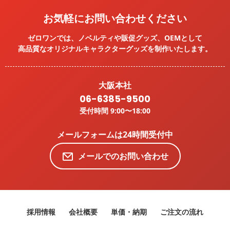
お気軽にお問い合わせください
ゼロワンでは、ノベルティや販促グッズ、OEMとして
高品質なオリジナルキャラクターグッズを
制作いたします。
大阪本社
06-6385-9500
受付時間 9:00〜18:00
メールフォームは24時間受付中
メールでのお問い合わせ
採用情報
会社概要
単価・納期
ご注文の流れ