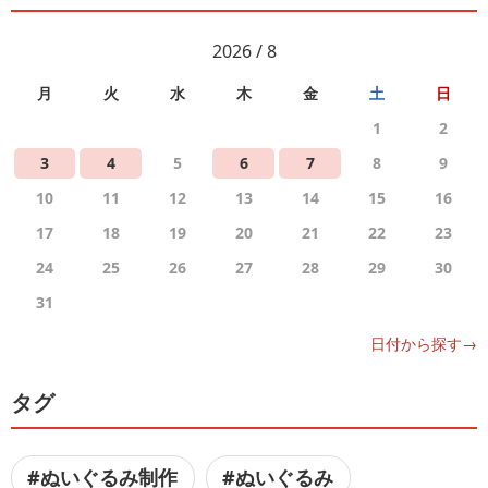
2026 / 8
月
火
水
木
金
土
日
1
2
3
4
5
6
7
8
9
10
11
12
13
14
15
16
17
18
19
20
21
22
23
24
25
26
27
28
29
30
31
日付から探す→
タグ
#ぬいぐるみ制作
#ぬいぐるみ