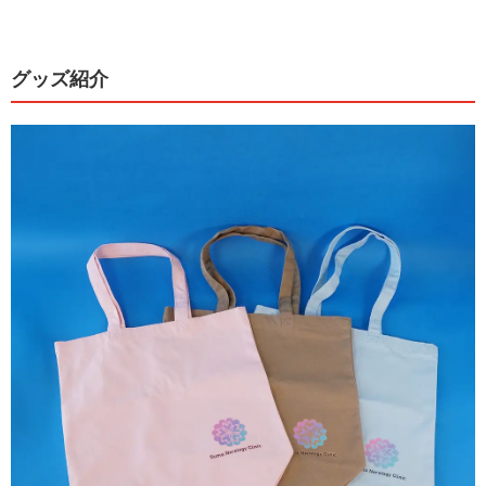
グッズ紹介