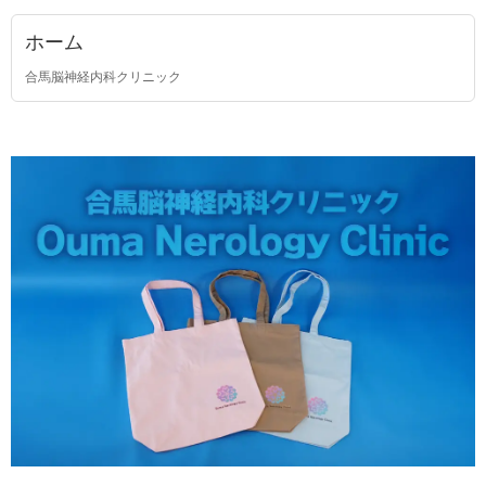
ホーム
合馬脳神経内科クリニック