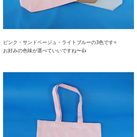
ピンク・サンドベージュ・ライトブルーの3色です⭐️
お好みの色味が選べていいですね〜👍