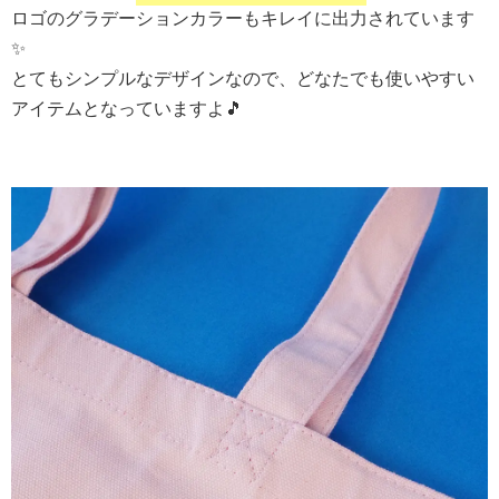
ロゴのグラデーションカラーもキレイに出力されています
✨
とてもシンプルなデザインなので、どなたでも使いやすい
アイテムとなっていますよ🎵