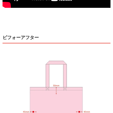
ビフォーアフター