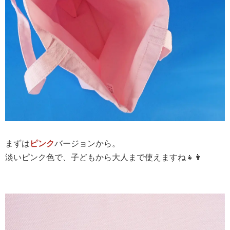
まずは
ピンク
バージョンから。
淡いピンク色で、子どもから大人まで使えますね👧👩