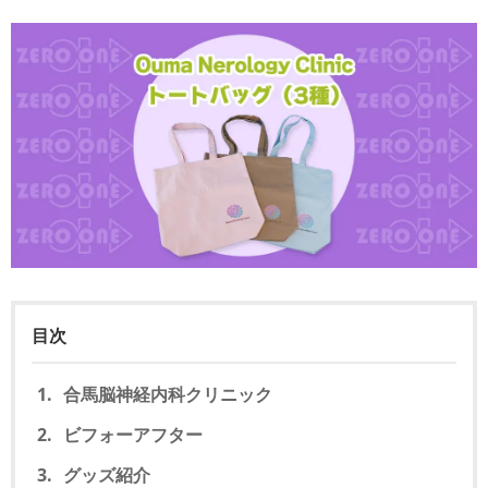
目次
合馬脳神経内科クリニック
ビフォーアフター
グッズ紹介