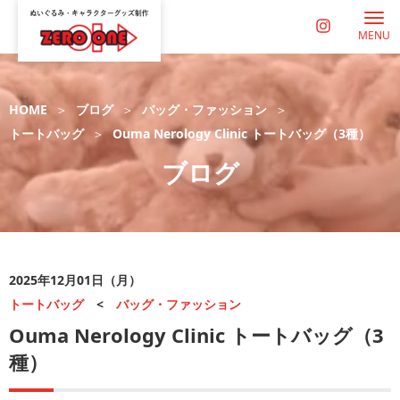
MENU
HOME
ブログ
バッグ・ファッション
トートバッグ
Ouma Nerology Clinic トートバッグ（3種）
ブログ
2025年12月01日（月）
トートバッグ
<
バッグ・ファッション
Ouma Nerology Clinic トートバッグ（3
種）