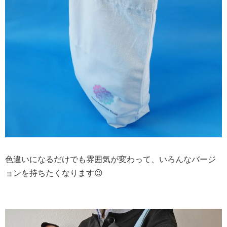
色違いになるだけでも雰囲気が変わって、いろんなバージ
ョンを持ちたくなります😉