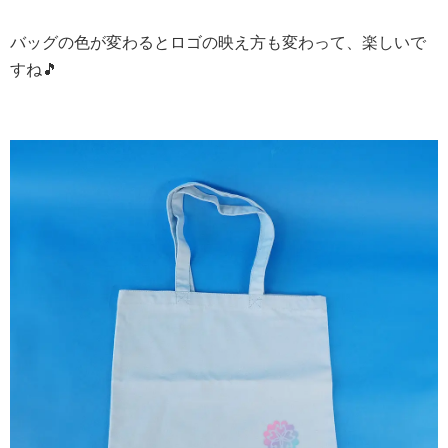
バッグの色が変わるとロゴの映え方も変わって、楽しいで
すね🎵