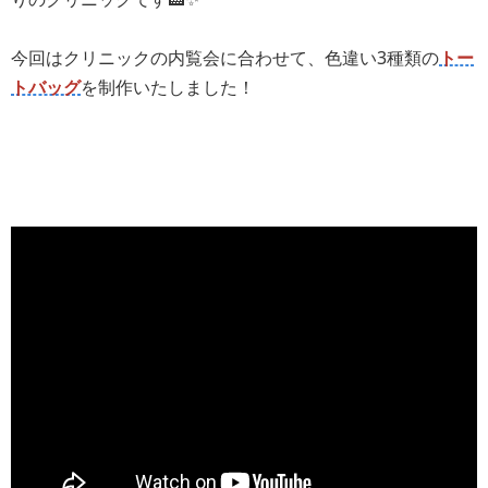
今回はクリニックの内覧会に合わせて、色違い3種類の
トー
トバッグ
を制作いたしました！