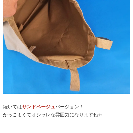
続いては
サンドベージュ
バージョン！
かっこよくてオシャレな雰囲気になりますね✨