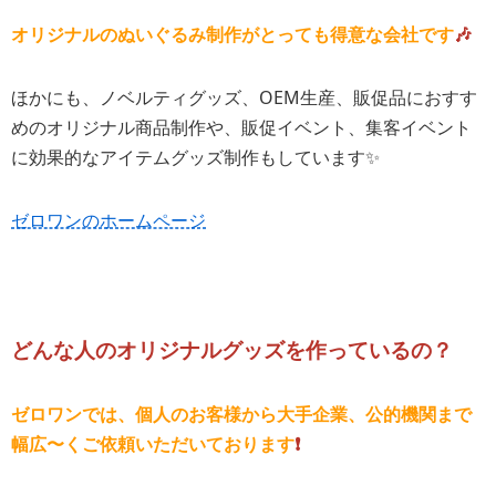
オリジナルのぬいぐるみ制作がとっても得意な会社です
🎶
ほかにも、ノベルティグッズ、OEM生産、販促品におすす
めのオリジナル商品制作や、販促イベント、集客イベント
に効果的なアイテムグッズ制作もしています✨
ゼロワンのホームページ
どんな人のオリジナルグッズを作っているの？
ゼロワンでは、個人のお客様から大手企業、公的機関まで
幅広〜くご依頼いただいております
❗️