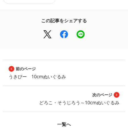
この記事をシェアする
前のページ
うきぴー 10cmぬいぐるみ
次のページ
どろこ・そうじろう～10cmぬいぐるみ
一覧へ