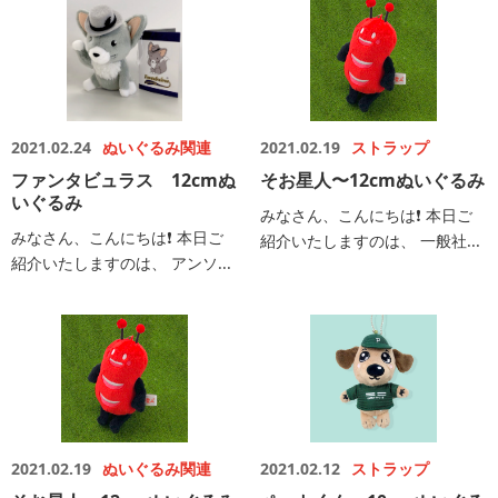
2021.02.24
ぬいぐるみ関連
2021.02.19
ストラップ
ファンタビュラス 12cmぬ
そお星人〜12cmぬいぐるみ
いぐるみ
みなさん、こんにちは❗️ 本日ご
みなさん、こんにちは❗️ 本日ご
紹介いたしますのは、 一般社...
紹介いたしますのは、 アンソ...
2021.02.19
ぬいぐるみ関連
2021.02.12
ストラップ