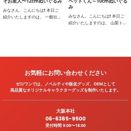
そお星人〜12cmぬいぐるみ
ペットくん～10cmぬいぐる
み
みなさん、こんにちは❗️ 本日ご
みなさん、こんにちは❗️ 本日ご
紹介いたしますのは、 一般社...
紹介いたしますのは、 山梨ト...
お気軽にお問い合わせください
ゼロワンでは、ノベルティや販促グッズ、OEMとして
高品質なオリジナルキャラクターグッズを
制作いたします。
大阪本社
06-6385-9500
受付時間 9:00〜18:00