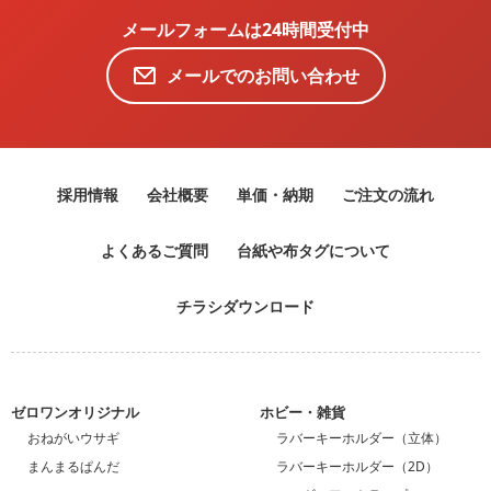
メールフォームは24時間受付中
メールでのお問い合わせ
採用情報
会社概要
単価・納期
ご注文の流れ
よくあるご質問
台紙や布タグについて
チラシダウンロード
ゼロワンオリジナル
ホビー・雑貨
おねがいウサギ
ラバーキーホルダー（立体）
まんまるぱんだ
ラバーキーホルダー（2D）