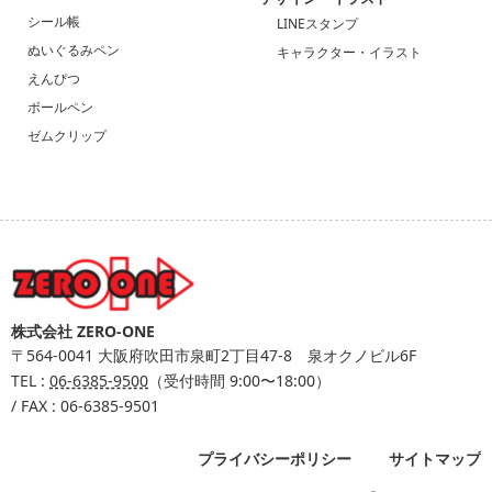
シール帳
LINEスタンプ
ぬいぐるみペン
キャラクター・イラスト
えんぴつ
ボールペン
ゼムクリップ
株式会社 ZERO-ONE
〒564-0041
大阪府吹田市泉町2丁目47-8 泉オクノビル6F
TEL :
06-6385-9500
（受付時間 9:00〜18:00）
/ FAX : 06-6385-9501
プライバシーポリシー
サイトマップ