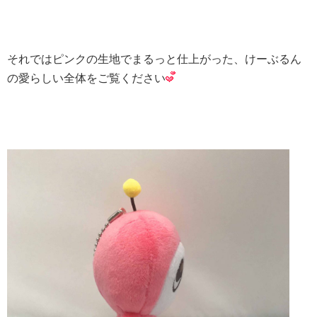
それではピンクの生地でまるっと仕上がった、けーぶるん
の愛らしい全体をご覧ください