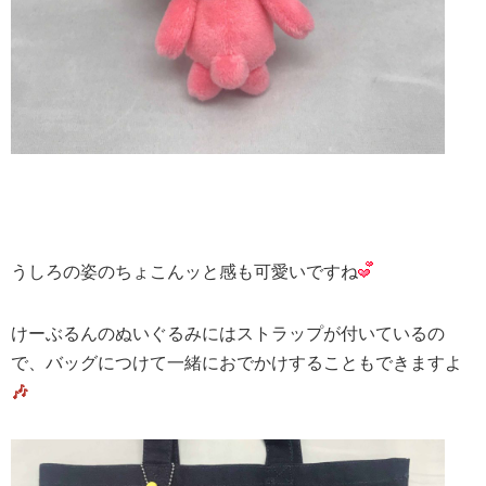
うしろの姿のちょこんッと感も可愛いですね
けーぶるんのぬいぐるみにはストラップが付いているの
で、バッグにつけて一緒におでかけすることもできますよ
🎶