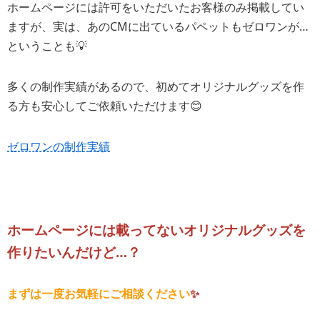
ホームページには許可をいただいたお客様のみ掲載してい
ますが、実は、あのCMに出ているパペットもゼロワンが…
ということも💡
多くの制作実績があるので、初めてオリジナルグッズを作
る方も安心してご依頼いただけます😊
ゼロワンの制作実績
ホームページには載ってないオリジナルグッズを
作りたいんだけど…？
まずは一度お気軽にご相談ください
✨