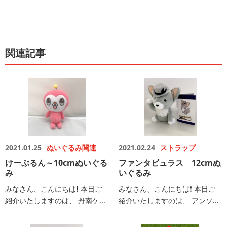
関連記事
2021.01.25
ぬいぐるみ関連
2021.02.24
ストラップ
けーぶるん～10cmぬいぐる
ファンタビュラス 12cmぬ
み
いぐるみ
みなさん、こんにちは❗️ 本日ご
みなさん、こんにちは❗️ 本日ご
紹介いたしますのは、 丹南ケ...
紹介いたしますのは、 アンソ...