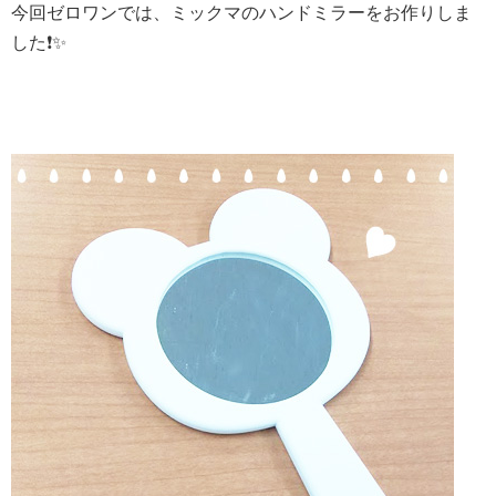
今回ゼロワンでは、ミックマのハンドミラーをお作りしま
した❗️✨