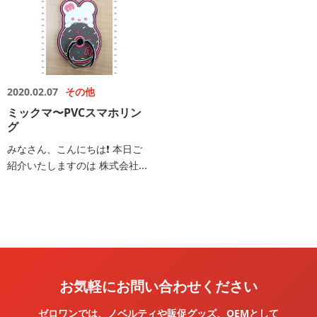
2020.02.07
その他
ミックマ〜PVCスマホリン
グ
みなさん、こんにちは❗️ 本日ご
紹介いたしますのは 株式会社...
お気軽にお問い合わせください
ゼロワンでは、ノベルティや販促グッズ、OEMとして