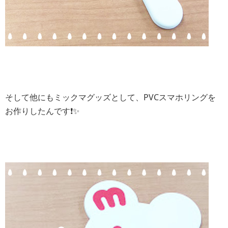
そして他にもミックマグッズとして、PVCスマホリングを
お作りしたんです❗️✨