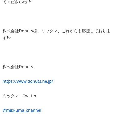
てくださいね🎶
株式会社Donuts様、ミックマ、これからも応援しておりま
す❗️✨
株式会社Donuts
https://www.donuts.ne.jp/
ミックマ Twitter
@mikkuma_channel