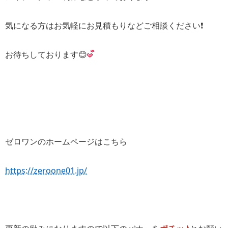
気になる方はお気軽にお見積もりなどご相談ください❗️
お待ちしております😊
ゼロワンのホームページはこちら
https://zeroone01.jp/