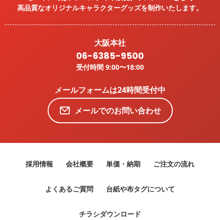
高品質なオリジナルキャラクターグッズを
制作いたします。
大阪本社
06-6385-9500
受付時間 9:00〜18:00
メールフォームは24時間受付中
メールでのお問い合わせ
採用情報
会社概要
単価・納期
ご注文の流れ
よくあるご質問
台紙や布タグについて
チラシダウンロード