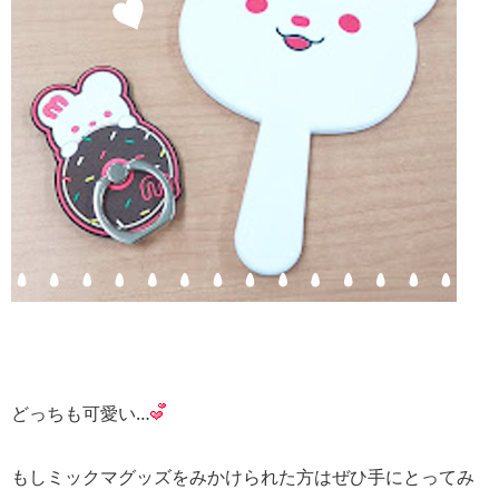
どっちも可愛い…
もしミックマグッズをみかけられた方はぜひ手にとってみ