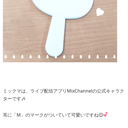
ミックマは、ライブ配信アプリMixChannelの公式キャラク
ターです🎶
耳に「M」のマークがついていて可愛いですね😊