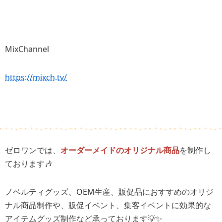
MixChannel
https://mixch.tv/
ゼロワンでは、
オーダーメイドのオリジナル商品
を制作し
ております🎶
ノベルティグッズ、OEM生産、販促品におすすめのオリジ
ナル商品制作や、販促イベント、集客イベントに効果的な
アイテムグッズ制作など承っております💡✨