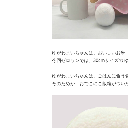
ゆがわまいちゃんは、おいしいお米
今回ゼロワンでは、30cmサイズの
ゆがわまいちゃんは、ごはんに合う
そのためか、おでこにご飯粒がつい