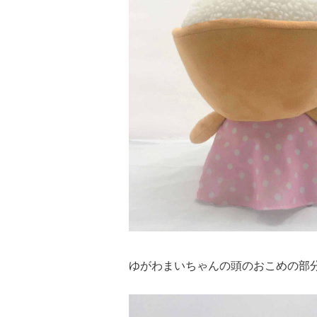
ゆがわまいちゃんの頭のおこめの部