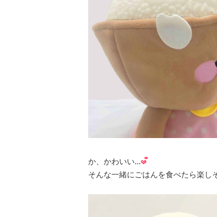
か、かわいい…
そんな一緒にごはんを食べたら楽しそ