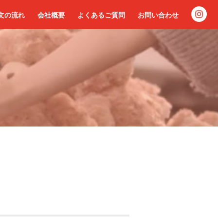
文の流れ
会社概要
よくあるご質問
お問い合わせ