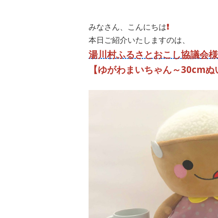
みなさん、こんにちは
❗️
本日ご紹介いたしますのは、
湯川村ふるさとおこし協議会様
【ゆがわまいちゃん～30cmぬ