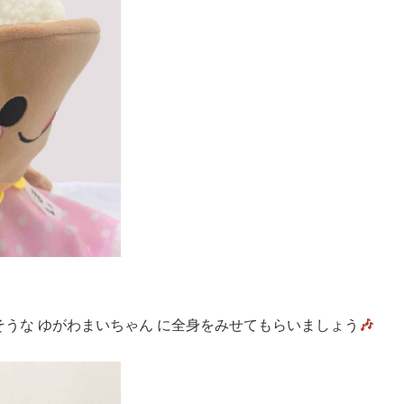
うな ゆがわまいちゃん に全身をみせてもらいましょう
🎶