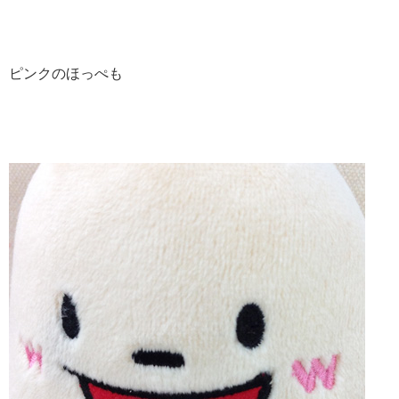
ピンクのほっぺも