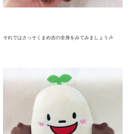
それではさっそくまめ吉の全身をみてみましょう🎶