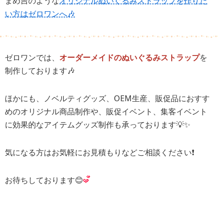
まめ吉のような
オリジナルぬいぐるみストラップを作りた
い方はゼロワンへ🎶
ゼロワンでは、
オーダーメイドのぬいぐるみストラップ
を
制作しております🎶
ほかにも、ノベルティグッズ、OEM生産、販促品におすす
めのオリジナル商品制作や、販促イベント、集客イベント
に効果的なアイテムグッズ制作も承っております💡✨
気になる方はお気軽にお見積もりなどご相談ください❗️
お待ちしております😊