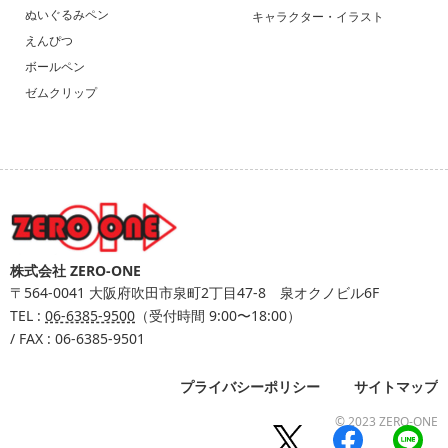
ぬいぐるみペン
キャラクター・イラスト
えんぴつ
ボールペン
ゼムクリップ
株式会社 ZERO-ONE
〒564-0041
大阪府吹田市泉町2丁目47-8 泉オクノビル6F
TEL :
06-6385-9500
（受付時間 9:00〜18:00）
/ FAX : 06-6385-9501
プライバシーポリシー
サイトマップ
© 2023 ZERO-ONE