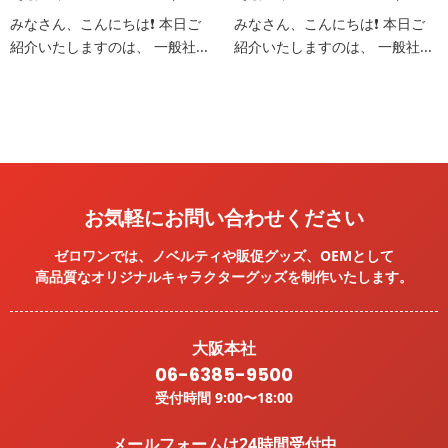
みなさん、こんにちは❗️ 本日ご
みなさん、こんにちは❗️ 本日ご
紹介いたしますのは、 一般社...
紹介いたしますのは、 一般社...
お気軽にお問い合わせください
ゼロワンでは、ノベルティや販促グッズ、OEMとして
高品質なオリジナルキャラクターグッズを
制作いたします。
大阪本社
06-6385-9500
受付時間 9:00〜18:00
メールフォームは24時間受付中