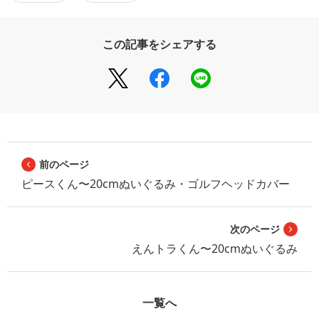
この記事をシェアする
前のページ
ピースくん〜20cmぬいぐるみ・ゴルフヘッドカバー
次のページ
えんトラくん〜20cmぬいぐるみ
一覧へ