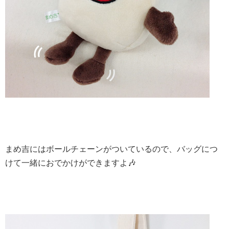
まめ吉にはボールチェーンがついているので、バッグにつ
けて一緒におでかけができますよ🎶