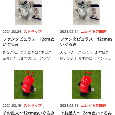
2021.02.24
ストラップ
2021.02.24
ぬいぐるみ関連
ファンタビュラス 12cmぬ
ファンタビュラス 12cmぬ
いぐるみ
いぐるみ
みなさん、こんにちは❗️ 本日ご
みなさん、こんにちは❗️ 本日ご
紹介いたしますのは、 アンソ...
紹介いたしますのは、 アンソ...
2021.02.19
ストラップ
2021.02.19
ぬいぐるみ関連
そお星人〜12cmぬいぐるみ
そお星人〜12cmぬいぐるみ