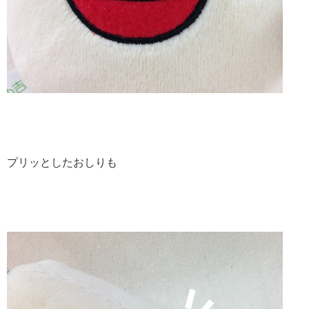
プリッとしたおしりも