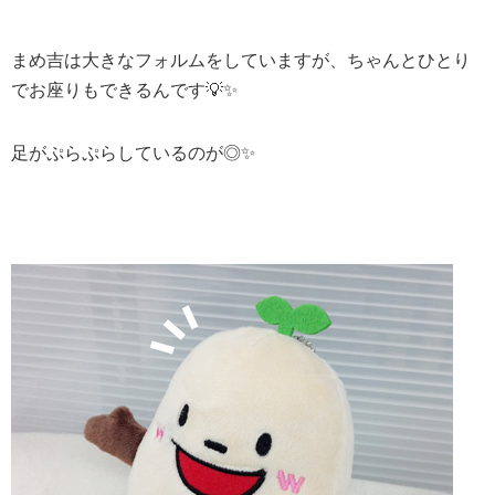
まめ吉は大きなフォルムをしていますが、ちゃんとひとり
でお座りもできるんです💡✨
足がぷらぷらしているのが◎✨