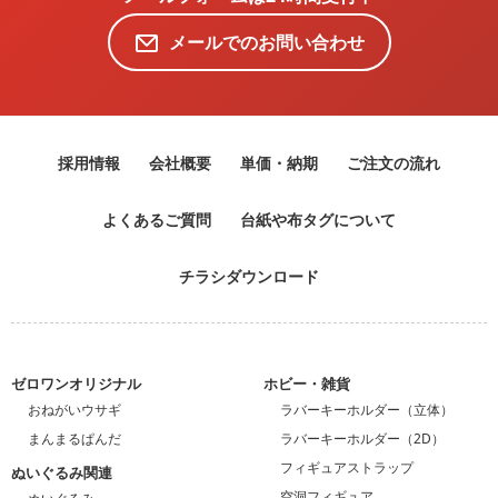
メールでのお問い合わせ
採用情報
会社概要
単価・納期
ご注文の流れ
よくあるご質問
台紙や布タグについて
チラシダウンロード
ゼロワンオリジナル
ホビー・雑貨
おねがいウサギ
ラバーキーホルダー（立体）
まんまるぱんだ
ラバーキーホルダー（2D）
フィギュアストラップ
ぬいぐるみ関連
空洞フィギュア