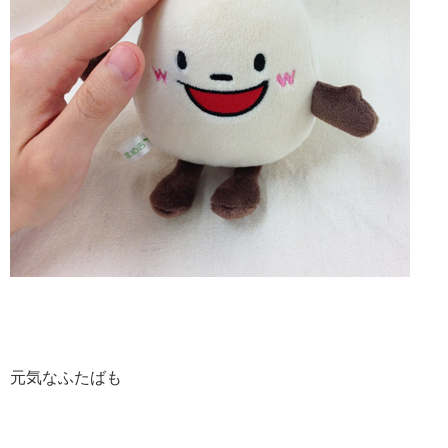
元気なふたばも