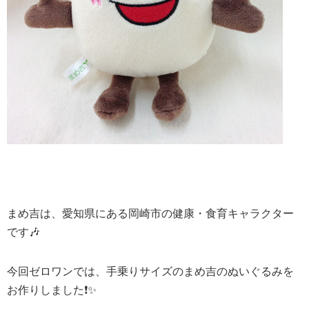
まめ吉は、愛知県にある岡崎市の健康・食育キャラクター
です🎶
今回ゼロワンでは、手乗りサイズのまめ吉のぬいぐるみを
お作りしました❗️✨