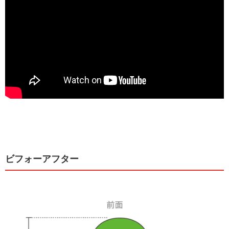
ビフォーアフター