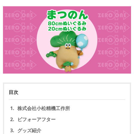
目次
株式会社小松精機工作所
ビフォーアフター
グッズ紹介