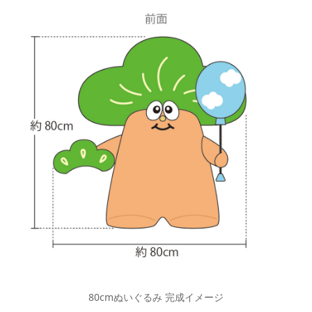
80cmぬいぐるみ 完成イメージ