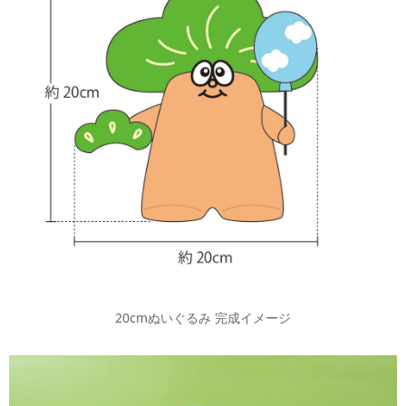
20cmぬいぐるみ 完成イメージ