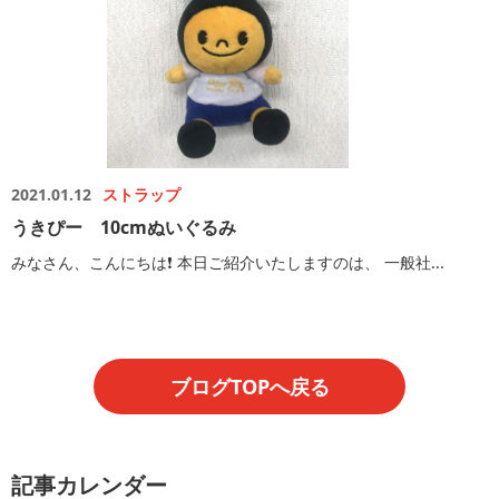
2021.01.12
ストラップ
うきぴー 10cmぬいぐるみ
みなさん、こんにちは❗️ 本日ご紹介いたしますのは、 一般社...
ブログTOPへ戻る
記事カレンダー