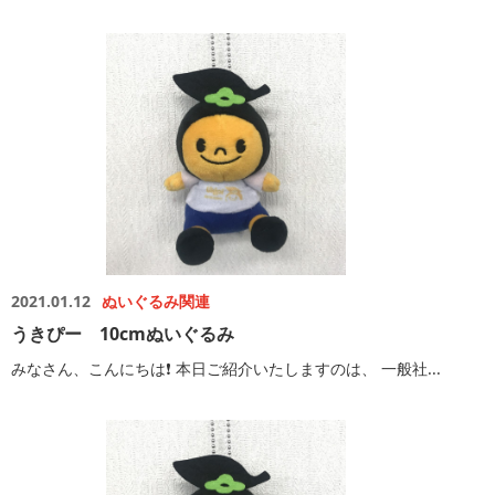
2021.01.12
ぬいぐるみ関連
うきぴー 10cmぬいぐるみ
みなさん、こんにちは❗️ 本日ご紹介いたしますのは、 一般社...