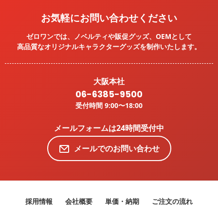
お気軽にお問い合わせください
ゼロワンでは、ノベルティや販促グッズ、OEMとして
高品質なオリジナルキャラクターグッズを
制作いたします。
大阪本社
06-6385-9500
受付時間 9:00〜18:00
メールフォームは24時間受付中
メールでのお問い合わせ
採用情報
会社概要
単価・納期
ご注文の流れ