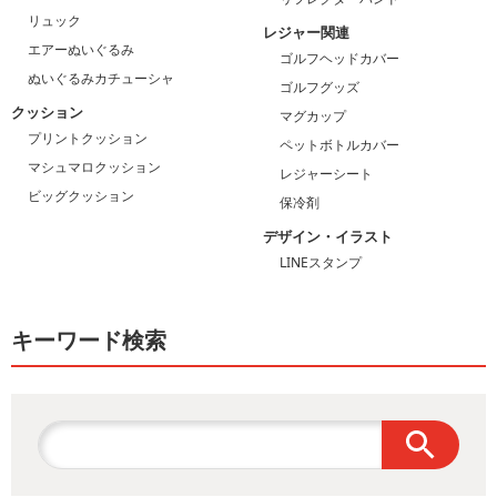
リュック
レジャー関連
エアーぬいぐるみ
ゴルフヘッドカバー
ぬいぐるみカチューシャ
ゴルフグッズ
クッション
マグカップ
プリントクッション
ペットボトルカバー
マシュマロクッション
レジャーシート
ビッグクッション
保冷剤
デザイン・イラスト
LINEスタンプ
キーワード検索