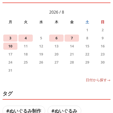
2026 / 8
月
火
水
木
金
土
日
1
2
3
4
5
6
7
8
9
10
11
12
13
14
15
16
17
18
19
20
21
22
23
24
25
26
27
28
29
30
31
日付から探す→
タグ
#ぬいぐるみ制作
#ぬいぐるみ