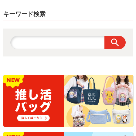
キーワード検索