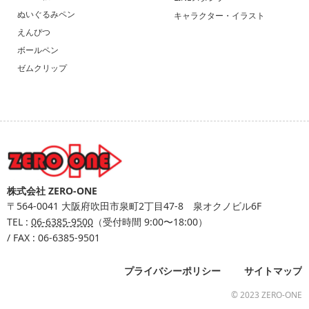
ぬいぐるみペン
キャラクター・イラスト
えんぴつ
ボールペン
ゼムクリップ
株式会社 ZERO-ONE
〒564-0041
大阪府吹田市泉町2丁目47-8 泉オクノビル6F
TEL :
06-6385-9500
（受付時間 9:00〜18:00）
/ FAX : 06-6385-9501
プライバシーポリシー
サイトマップ
© 2023 ZERO-ONE