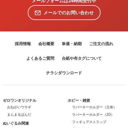
メールフォームは24時間受付中
メールでのお問い合わせ
採用情報
会社概要
単価・納期
ご注文の流れ
よくあるご質問
台紙や布タグについて
チラシダウンロード
ゼロワンオリジナル
ホビー・雑貨
おねがいウサギ
ラバーキーホルダー（立体）
まんまるぱんだ
ラバーキーホルダー（2D）
フィギュアストラップ
ぬいぐるみ関連