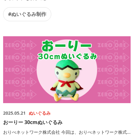
#ぬいぐるみ制作
2025.05.21
ぬいぐるみ
おーりー 30cmぬいぐるみ
おりべネットワーク株式会社 今回は、おりべネットワーク株式...