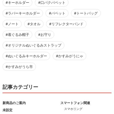
#キーホルダー
#口パクパペット
#ラバーキーホルダー
#パペット
#トートバッグ
#ノート
#タオル
#リフレクターバンド
#着ぐるみ帽子
#お守り
#オリジナルぬいぐるみストラップ
#ぬいぐるみキーホルダー
#かすみがうにゃ
#かすみがうら市
記事カテゴリー
新商品のご案内
スマートフォン関連
スマホリング
未設定