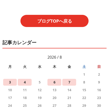
ブログTOPへ戻る
記事カレンダー
2026 / 8
月
火
水
木
金
土
日
1
2
3
4
5
6
7
8
9
10
11
12
13
14
15
16
17
18
19
20
21
22
23
24
25
26
27
28
29
30