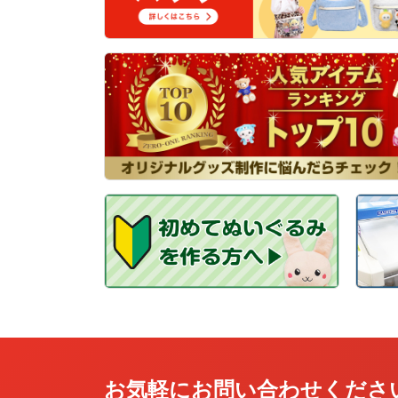
お気軽にお問い合わせくださ