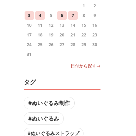
1
2
3
4
5
6
7
8
9
10
11
12
13
14
15
16
17
18
19
20
21
22
23
24
25
26
27
28
29
30
31
日付から探す→
タグ
#ぬいぐるみ制作
#ぬいぐるみ
#ぬいぐるみストラップ