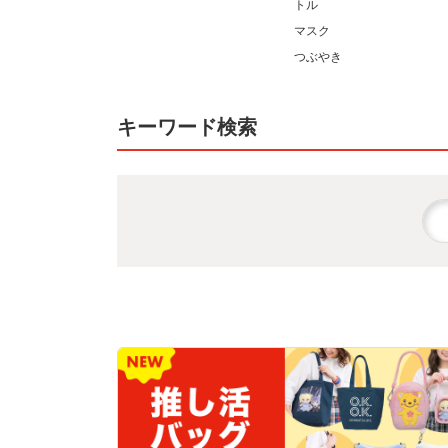
トル
マスク
つぶやき
キーワード検索