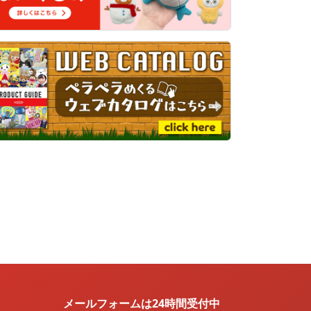
メールフォームは24時間受付中