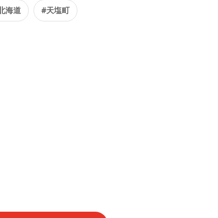
北海道
#天塩町