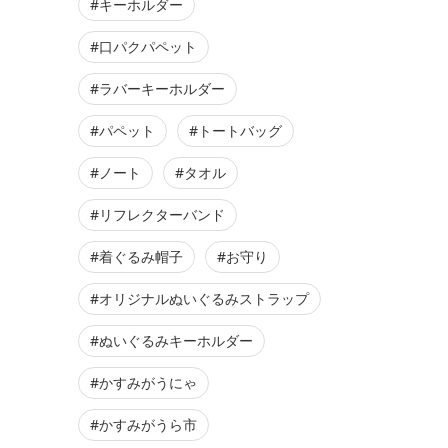
#キーホルダー
#口パクパペット
#ラバーキーホルダー
#パペット
#トートバッグ
#ノート
#タオル
#リフレクターバンド
#着ぐるみ帽子
#お守り
#オリジナルぬいぐるみストラップ
#ぬいぐるみキーホルダー
#かすみがうにゃ
#かすみがうら市