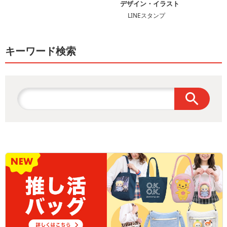
デザイン・イラスト
LINEスタンプ
キーワード検索