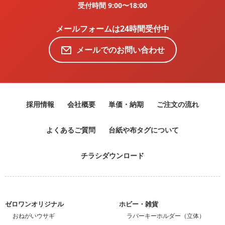
受付時間 9:00〜18:00
メールフォームは24時間受付中
メールでのお問い合わせ
採用情報
会社概要
単価・納期
ご注文の流れ
よくあるご質問
台紙や布タグについて
チラシダウンロード
ゼロワンオリジナル
ホビー・雑貨
おねがいウサギ
ラバーキーホルダー（立体）