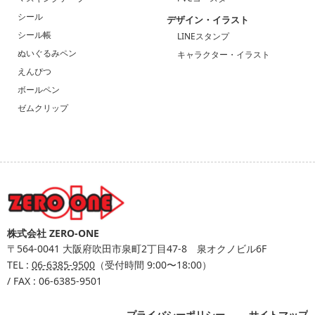
シール
デザイン・イラスト
シール帳
LINEスタンプ
ぬいぐるみペン
キャラクター・イラスト
えんぴつ
ボールペン
ゼムクリップ
株式会社 ZERO-ONE
〒564-0041
大阪府吹田市泉町2丁目47-8 泉オクノビル6F
TEL :
06-6385-9500
（受付時間 9:00〜18:00）
/ FAX : 06-6385-9501
プライバシーポリシー
サイトマップ