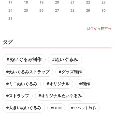
17
18
19
20
21
22
23
24
25
26
27
28
29
30
31
日付から探す→
タグ
#ぬいぐるみ制作
#ぬいぐるみ
#ぬいぐるみストラップ
#グッズ制作
#ミニぬいぐるみ
#オリジナル
#制作
#ストラップ
#オリジナルぬいぐるみ
#大きいぬいぐるみ
#OEM
#パペット制作