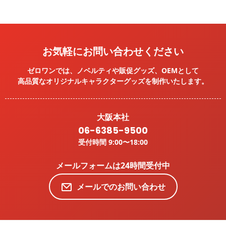
お気軽にお問い合わせください
ゼロワンでは、ノベルティや販促グッズ、OEMとして
高品質なオリジナルキャラクターグッズを
制作いたします。
大阪本社
06-6385-9500
受付時間 9:00〜18:00
メールフォームは24時間受付中
メールでのお問い合わせ