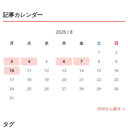
記事カレンダー
2026 / 8
月
火
水
木
金
土
日
1
2
3
4
5
6
7
8
9
10
11
12
13
14
15
16
17
18
19
20
21
22
23
24
25
26
27
28
29
30
31
日付から探す→
タグ