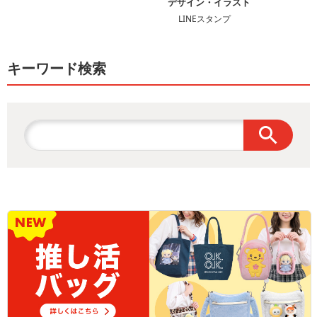
デザイン・イラスト
LINEスタンプ
キーワード検索