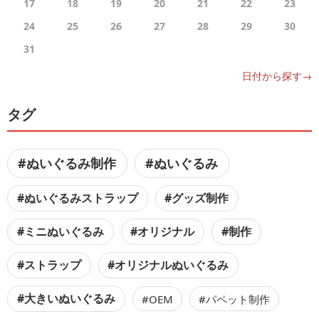
17
18
19
20
21
22
23
24
25
26
27
28
29
30
31
日付から探す→
タグ
#ぬいぐるみ制作
#ぬいぐるみ
#ぬいぐるみストラップ
#グッズ制作
#ミニぬいぐるみ
#オリジナル
#制作
#ストラップ
#オリジナルぬいぐるみ
#大きいぬいぐるみ
#OEM
#パペット制作