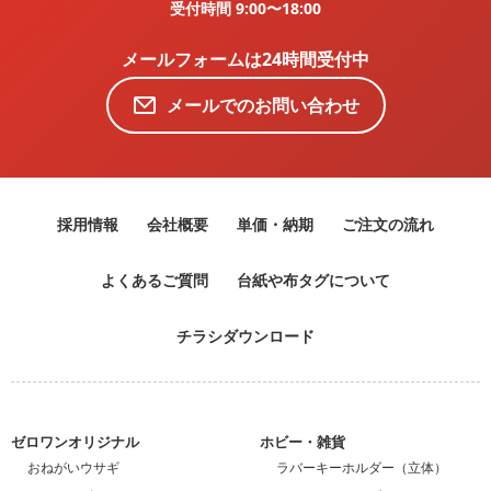
受付時間 9:00〜18:00
メールフォームは24時間受付中
メールでのお問い合わせ
採用情報
会社概要
単価・納期
ご注文の流れ
よくあるご質問
台紙や布タグについて
チラシダウンロード
ゼロワンオリジナル
ホビー・雑貨
おねがいウサギ
ラバーキーホルダー（立体）