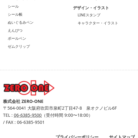
シール
デザイン・イラスト
シール帳
LINEスタンプ
ぬいぐるみペン
キャラクター・イラスト
えんぴつ
ボールペン
ゼムクリップ
株式会社 ZERO-ONE
〒564-0041
大阪府吹田市泉町2丁目47-8 泉オクノビル6F
TEL :
06-6385-9500
（受付時間 9:00〜18:00）
/ FAX : 06-6385-9501
プライバシーポリシー
サイトマップ