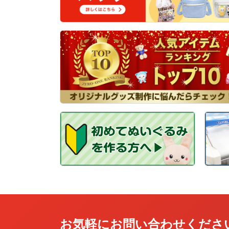
お気軽にお問い合わせくださ