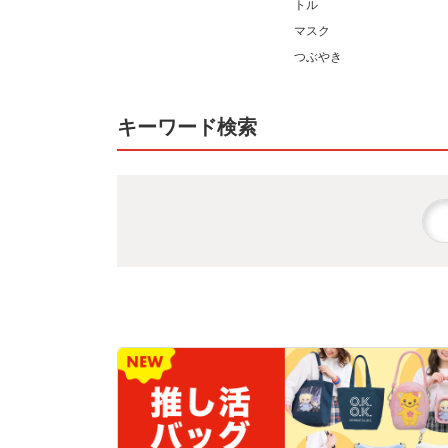
トル
マスク
つぶやき
キーワード検索