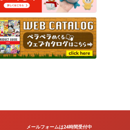
メールフォームは24時間受付中