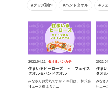
#グッズ制作
#ハンドタオル
#フ
2022.04.22
タオルハンカチ
2022.0
住まいるヒーローズ ～ フェイス
住まい
タオル＆ハンドタオル
タオル
みなさんお元気ですか？ 本日は、 株式会
みなさ
社エース様 よりご...
社エース