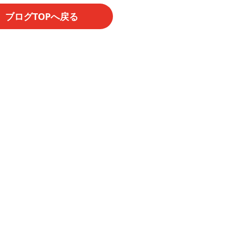
ブログTOPへ戻る