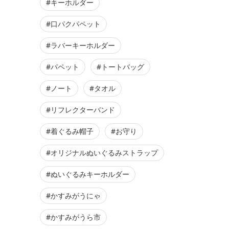
#キーホルダー
#口パクパペット
#ラバーキーホルダー
#パペット
#トートバッグ
#ノート
#タオル
#リフレクターバンド
#着ぐるみ帽子
#お守り
#オリジナルぬいぐるみストラップ
#ぬいぐるみキーホルダー
#かすみがうにゃ
#かすみがうら市