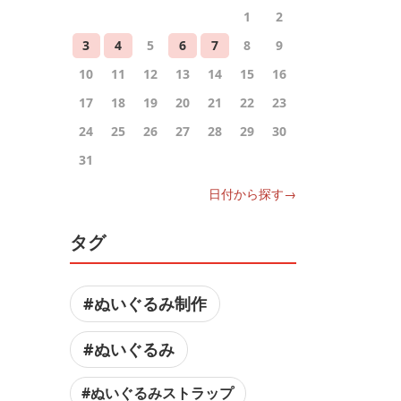
1
2
3
4
5
6
7
8
9
10
11
12
13
14
15
16
17
18
19
20
21
22
23
24
25
26
27
28
29
30
31
日付から探す→
タグ
#ぬいぐるみ制作
#ぬいぐるみ
#ぬいぐるみストラップ